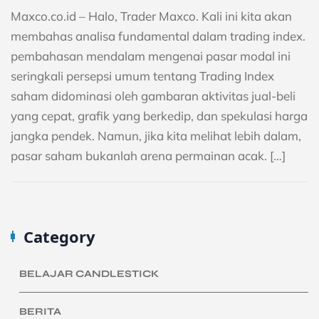
Maxco.co.id – Halo, Trader Maxco. Kali ini kita akan
membahas analisa fundamental dalam trading index.
pembahasan mendalam mengenai pasar modal ini
seringkali persepsi umum tentang Trading Index
saham didominasi oleh gambaran aktivitas jual-beli
yang cepat, grafik yang berkedip, dan spekulasi harga
jangka pendek. Namun, jika kita melihat lebih dalam,
pasar saham bukanlah arena permainan acak. […]
Category
BELAJAR CANDLESTICK
BERITA