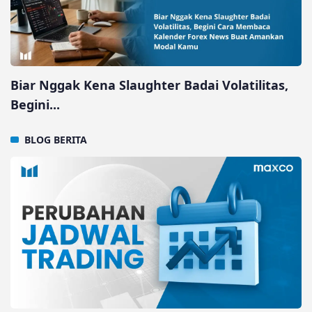
Biar Nggak Kena Slaughter Badai Volatilitas,
Begini...
BLOG
BERITA