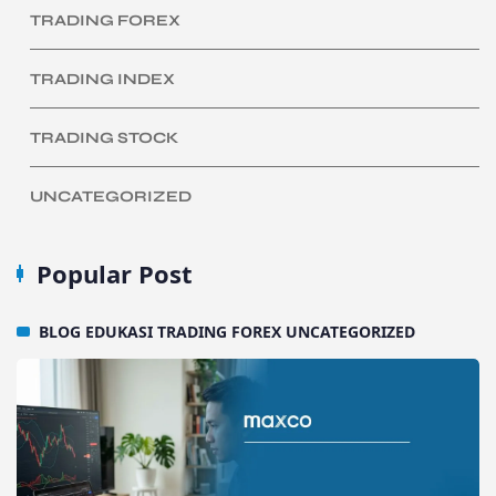
TRADING FOREX
TRADING INDEX
TRADING STOCK
UNCATEGORIZED
Popular Post
BLOG
EDUKASI
TRADING FOREX
UNCATEGORIZED