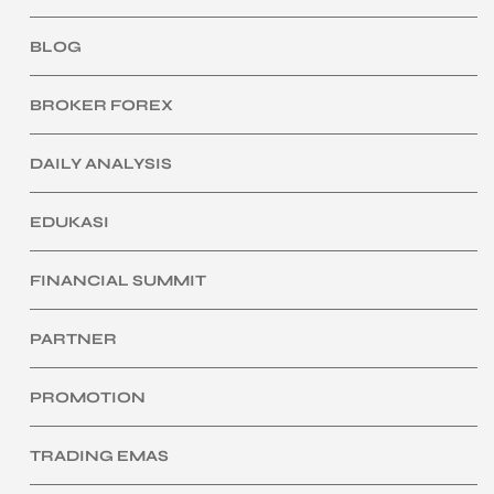
BLOG
BROKER FOREX
DAILY ANALYSIS
EDUKASI
FINANCIAL SUMMIT
PARTNER
PROMOTION
TRADING EMAS