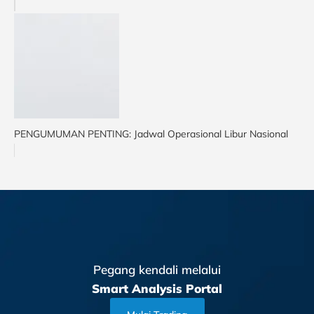
PENGUMUMAN PENTING: Jadwal Operasional Libur Nasional
Pegang kendali melalui
Smart Analysis Portal