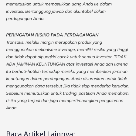
memutuskan untuk memasukkan uang Anda ke dalam
investasi. Bertanggung jawab dan akuntabel dalam
perdagangan Anda.
PERINGATAN RISIKO PADA PERDAGANGAN
Transaksi melalui margin merupakan produk yang
menggunakan mekanisme leverage, memiliki resiko yang tinggi
dan tidak dapat dipungkiri cocok untuk semua investor. TIDAK
ADA JAMINAN KEUNTUNGAN atas investasi Anda dan karena
itu berhati-hatilah terhadap mereka yang memberikan jaminan
keuntungan dalam perdagangan. Anda disarankan untuk tidak
menggunakan dana tersebut jika tidak siap menderita kerugian.
Sebelum memutuskan untuk trading, pastikan Anda memahami
risiko yang terjadi dan juga mempertimbangkan pengalaman
Anda.
Baca Artikel Lainnya: