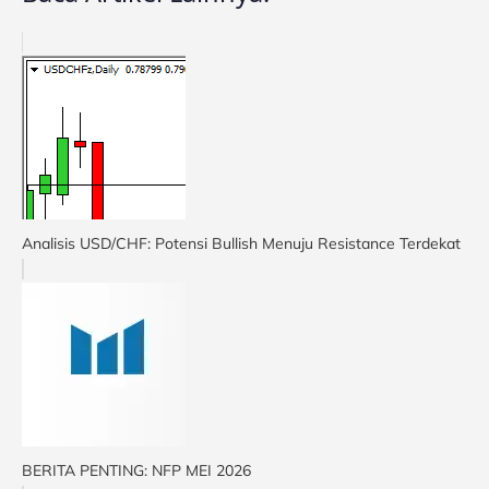
Analisis USD/CHF: Potensi Bullish Menuju Resistance Terdekat
BERITA PENTING: NFP MEI 2026