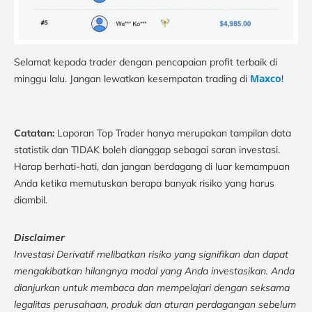
Selamat kepada trader dengan pencapaian profit terbaik di
Maxco
minggu lalu. Jangan lewatkan kesempatan trading di
!
Catatan:
Laporan Top Trader hanya merupakan tampilan data
statistik dan TIDAK boleh dianggap sebagai saran investasi.
Harap berhati-hati, dan jangan berdagang di luar kemampuan
Anda ketika memutuskan berapa banyak risiko yang harus
diambil.
Disclaimer
Investasi Derivatif melibatkan risiko yang signifikan dan dapat
mengakibatkan hilangnya modal yang Anda investasikan. Anda
dianjurkan untuk membaca dan mempelajari dengan seksama
legalitas perusahaan, produk dan aturan perdagangan sebelum