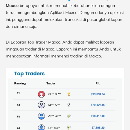
Maxco
berupaya untuk memenuhi kebutuhan klien dengan
terus mengembangkan Aplikasi Maxco. Dengan adanya aplikasi
ini, pengguna dapat melakukan transaksi di pasar global kapan
dan dimana saja.
Di Laporan Top Trader Maxco, Anda dapat melihat laporan
mingguan trader di Maxco. Laporan ini membantu Anda untuk
mendapatkan informasi mengenai trading di Maxco.