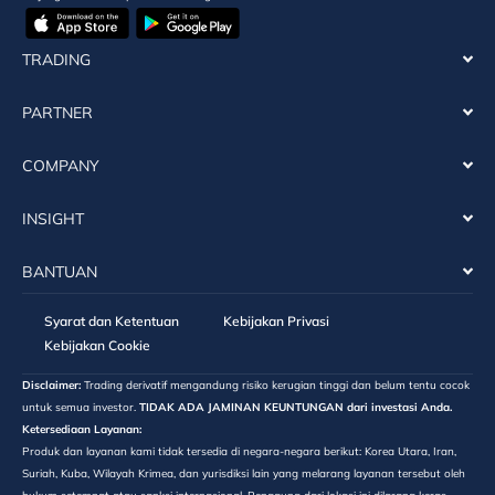
TRADING
PARTNER
COMPANY
INSIGHT
BANTUAN
Syarat dan Ketentuan
Kebijakan Privasi
Kebijakan Cookie
Disclaimer:
Trading derivatif mengandung risiko kerugian tinggi dan belum tentu cocok
untuk semua investor.
TIDAK ADA JAMINAN KEUNTUNGAN dari investasi Anda.
Ketersediaan Layanan:
Produk dan layanan kami tidak tersedia di negara-negara berikut: Korea Utara, Iran,
Suriah, Kuba, Wilayah Krimea, dan yurisdiksi lain yang melarang layanan tersebut oleh