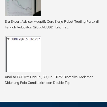
Era Expert Advisor Adaptif: Cara Kerja Robot Trading Forex di
Tengah Volatilitas Gila XAUUSD Tahun 2...
Analisa EURJPY Hari Ini, 30 Juni 2025: Diprediksi Melemah,
Didukung Pola Candlestick dan Double Top