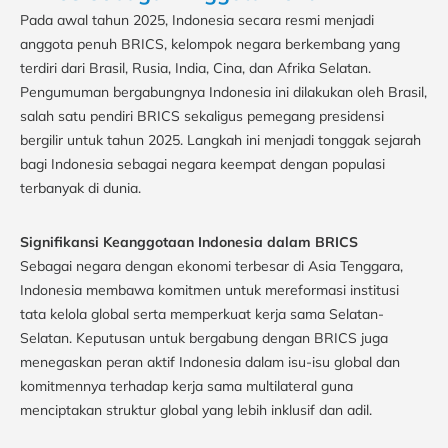
Pada awal tahun 2025, Indonesia secara resmi menjadi
anggota penuh BRICS, kelompok negara berkembang yang
terdiri dari Brasil, Rusia, India, Cina, dan Afrika Selatan.
Pengumuman bergabungnya Indonesia ini dilakukan oleh Brasil,
salah satu pendiri BRICS sekaligus pemegang presidensi
bergilir untuk tahun 2025. Langkah ini menjadi tonggak sejarah
bagi Indonesia sebagai negara keempat dengan populasi
terbanyak di dunia.
Signifikansi Keanggotaan Indonesia dalam BRICS
Sebagai negara dengan ekonomi terbesar di Asia Tenggara,
Indonesia membawa komitmen untuk mereformasi institusi
tata kelola global serta memperkuat kerja sama Selatan-
Selatan. Keputusan untuk bergabung dengan BRICS juga
menegaskan peran aktif Indonesia dalam isu-isu global dan
komitmennya terhadap kerja sama multilateral guna
menciptakan struktur global yang lebih inklusif dan adil.