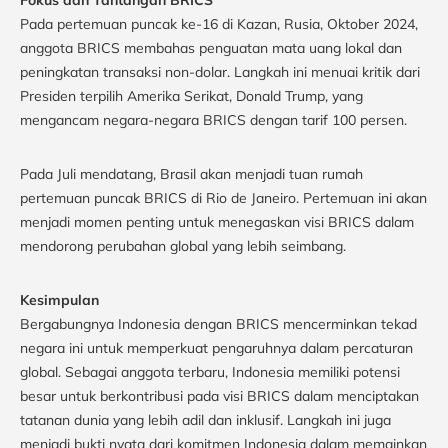
Pada pertemuan puncak ke-16 di Kazan, Rusia, Oktober 2024,
anggota BRICS membahas penguatan mata uang lokal dan
peningkatan transaksi non-dolar. Langkah ini menuai kritik dari
Presiden terpilih Amerika Serikat, Donald Trump, yang
mengancam negara-negara BRICS dengan tarif 100 persen.
Pada Juli mendatang, Brasil akan menjadi tuan rumah
pertemuan puncak BRICS di Rio de Janeiro. Pertemuan ini akan
menjadi momen penting untuk menegaskan visi BRICS dalam
mendorong perubahan global yang lebih seimbang.
Kesimpulan
Bergabungnya Indonesia dengan BRICS mencerminkan tekad
negara ini untuk memperkuat pengaruhnya dalam percaturan
global. Sebagai anggota terbaru, Indonesia memiliki potensi
besar untuk berkontribusi pada visi BRICS dalam menciptakan
tatanan dunia yang lebih adil dan inklusif. Langkah ini juga
menjadi bukti nyata dari komitmen Indonesia dalam memainkan