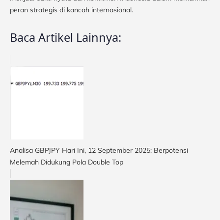
peran strategis di kancah internasional.
Baca Artikel Lainnya:
Analisa GBPJPY Hari Ini, 12 September 2025: Berpotensi
Melemah Didukung Pola Double Top