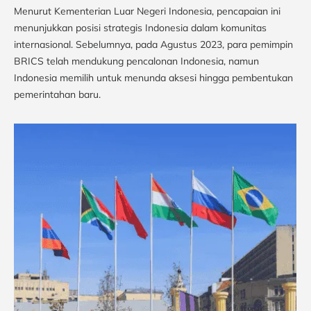
Menurut Kementerian Luar Negeri Indonesia, pencapaian ini
menunjukkan posisi strategis Indonesia dalam komunitas
internasional. Sebelumnya, pada Agustus 2023, para pemimpin
BRICS telah mendukung pencalonan Indonesia, namun
Indonesia memilih untuk menunda aksesi hingga pembentukan
pemerintahan baru.