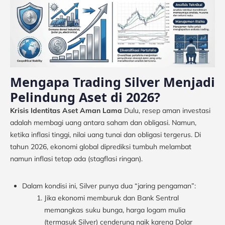
Mengapa Trading Silver Menjadi
Pelindung Aset di 2026?
Krisis Identitas Aset Aman Lama
Dulu, resep aman investasi
adalah membagi uang antara saham dan obligasi. Namun,
ketika inflasi tinggi, nilai uang tunai dan obligasi tergerus. Di
tahun 2026, ekonomi global diprediksi tumbuh melambat
namun inflasi tetap ada (stagflasi ringan).
Dalam kondisi ini, Silver punya dua “jaring pengaman”:
Jika ekonomi memburuk dan Bank Sentral
memangkas suku bunga, harga logam mulia
(termasuk Silver) cenderung naik karena Dolar