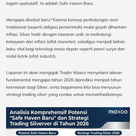
logam spekulatif. Ia adalah Safe Haven Baru.
Mengapa disebut baru? Karena konsep perlindungan aset
tradisional (seperti obligasi pemerintah) mulai goyah dihantam
inflasi. Silver hadir dengan tawaran unik: ia melindungi
kekayaan dari inflasi (sifat moneter), sekaligus menjadi bahan
baku vital bagi teknologi masa depan seperti panel surya dan
mobil listrik (sifat industri).
Laporan ini akan mengajak Trader Maxco menyelami alasan
fundamental mengapa tahun 2026 diprediksi menjadi tahun
keemasan bagi Silver, serta bagaimana kita bisa menyusun
strategi trading silver yang cerdas untuk memanfaatkannya.