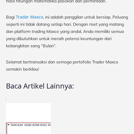
hasil hitungan matematika pasokan dan permintaan.
Trader Maxco
Bagi
, ini adalah panggilan untuk bersiap. Peluang
seperti ini tidak datang setiap hari. Dengan riset yang matang
dan platform trading Maxco yang andal, Anda memiliki semua
yang dibutuhkan untuk meraih potensi keuntungan dari
kebangkitan sang “Bulan”.
Selamat bertransaksi dan semoga portofolio Trader Maxco
semakin berkilau!
Baca Artikel Lainnya: