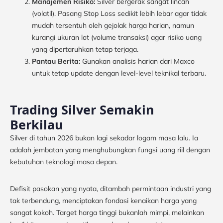
Manajemen Risiko:
Silver bergerak sangat lincah
(volatil). Pasang Stop Loss sedikit lebih lebar agar tidak
mudah tersentuh oleh gejolak harga harian, namun
kurangi ukuran lot (volume transaksi) agar risiko uang
yang dipertaruhkan tetap terjaga.
Pantau Berita:
Gunakan analisis harian dari Maxco
untuk tetap update dengan level-level teknikal terbaru.
Trading Silver Semakin
Berkilau
Silver di tahun 2026 bukan lagi sekadar logam masa lalu. Ia
adalah jembatan yang menghubungkan fungsi uang riil dengan
kebutuhan teknologi masa depan.
Defisit pasokan yang nyata, ditambah permintaan industri yang
tak terbendung, menciptakan fondasi kenaikan harga yang
sangat kokoh. Target harga tinggi bukanlah mimpi, melainkan