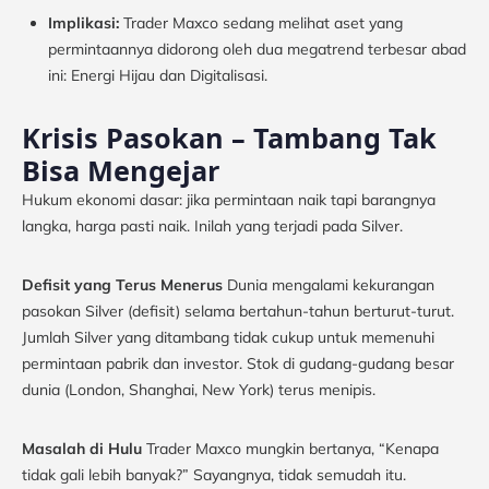
Implikasi:
Trader Maxco sedang melihat aset yang
permintaannya didorong oleh dua megatrend terbesar abad
ini: Energi Hijau dan Digitalisasi.
Krisis Pasokan – Tambang Tak
Bisa Mengejar
Hukum ekonomi dasar: jika permintaan naik tapi barangnya
langka, harga pasti naik. Inilah yang terjadi pada Silver.
Defisit yang Terus Menerus
Dunia mengalami kekurangan
pasokan Silver (defisit) selama bertahun-tahun berturut-turut.
Jumlah Silver yang ditambang tidak cukup untuk memenuhi
permintaan pabrik dan investor. Stok di gudang-gudang besar
dunia (London, Shanghai, New York) terus menipis.
Masalah di Hulu
Trader Maxco mungkin bertanya, “Kenapa
tidak gali lebih banyak?” Sayangnya, tidak semudah itu.