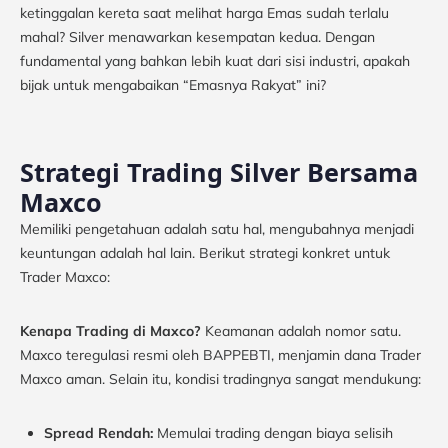
ketinggalan kereta saat melihat harga Emas sudah terlalu
mahal? Silver menawarkan kesempatan kedua. Dengan
fundamental yang bahkan lebih kuat dari sisi industri, apakah
bijak untuk mengabaikan “Emasnya Rakyat” ini?
Strategi Trading Silver Bersama
Maxco
Memiliki pengetahuan adalah satu hal, mengubahnya menjadi
keuntungan adalah hal lain. Berikut strategi konkret untuk
Trader Maxco:
Kenapa Trading di Maxco?
Keamanan adalah nomor satu.
Maxco teregulasi resmi oleh BAPPEBTI, menjamin dana Trader
Maxco aman. Selain itu, kondisi tradingnya sangat mendukung:
Spread Rendah:
Memulai trading dengan biaya selisih