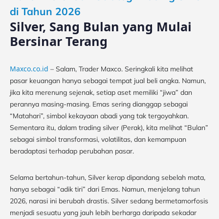
di Tahun 2026
Silver, Sang Bulan yang Mulai
Bersinar Terang
Maxco.co.id
– Salam, Trader Maxco. Seringkali kita melihat
pasar keuangan hanya sebagai tempat jual beli angka. Namun,
jika kita merenung sejenak, setiap aset memiliki “jiwa” dan
perannya masing-masing. Emas sering dianggap sebagai
“Matahari”, simbol kekayaan abadi yang tak tergoyahkan.
Sementara itu, dalam trading silver (Perak), kita melihat “Bulan”
sebagai simbol transformasi, volatilitas, dan kemampuan
beradaptasi terhadap perubahan pasar.
Selama bertahun-tahun, Silver kerap dipandang sebelah mata,
hanya sebagai “adik tiri” dari Emas. Namun, menjelang tahun
2026, narasi ini berubah drastis. Silver sedang bermetamorfosis
menjadi sesuatu yang jauh lebih berharga daripada sekadar