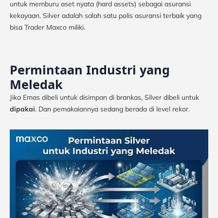
untuk memburu aset nyata (hard assets) sebagai asuransi
kekayaan. Silver adalah salah satu polis asuransi terbaik yang
bisa Trader Maxco miliki.
Permintaan Industri yang
Meledak
Jika Emas dibeli untuk disimpan di brankas, Silver dibeli untuk
dipakai
. Dan pemakaiannya sedang berada di level rekor.