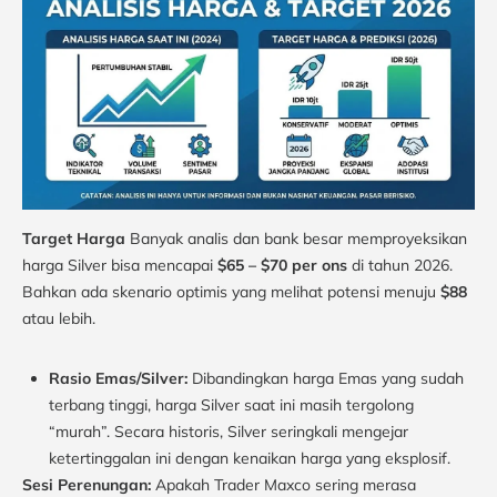
Target Harga
Banyak analis dan bank besar memproyeksikan
harga Silver bisa mencapai
$65 – $70 per ons
di tahun 2026.
Bahkan ada skenario optimis yang melihat potensi menuju
$88
atau lebih.
Rasio Emas/Silver:
Dibandingkan harga Emas yang sudah
terbang tinggi, harga Silver saat ini masih tergolong
“murah”. Secara historis, Silver seringkali mengejar
ketertinggalan ini dengan kenaikan harga yang eksplosif.
Sesi Perenungan:
Apakah Trader Maxco sering merasa