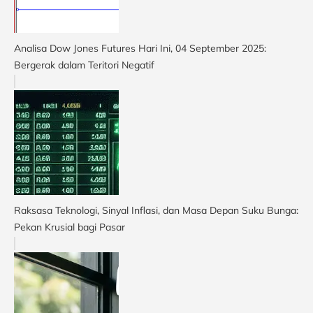
Analisa Dow Jones Futures Hari Ini, 04 September 2025:
Bergerak dalam Teritori Negatif
Raksasa Teknologi, Sinyal Inflasi, dan Masa Depan Suku Bunga:
Pekan Krusial bagi Pasar