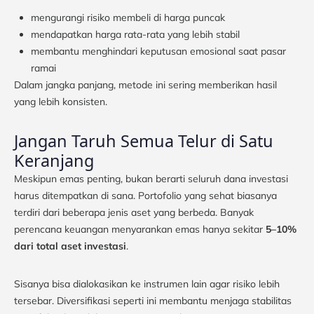
mengurangi risiko membeli di harga puncak
mendapatkan harga rata-rata yang lebih stabil
membantu menghindari keputusan emosional saat pasar
ramai
Dalam jangka panjang, metode ini sering memberikan hasil
yang lebih konsisten.
Jangan Taruh Semua Telur di Satu
Keranjang
Meskipun emas penting, bukan berarti seluruh dana investasi
harus ditempatkan di sana. Portofolio yang sehat biasanya
terdiri dari beberapa jenis aset yang berbeda. Banyak
perencana keuangan menyarankan emas hanya sekitar
5–10%
dari total aset investasi
.
Sisanya bisa dialokasikan ke instrumen lain agar risiko lebih
tersebar. Diversifikasi seperti ini membantu menjaga stabilitas