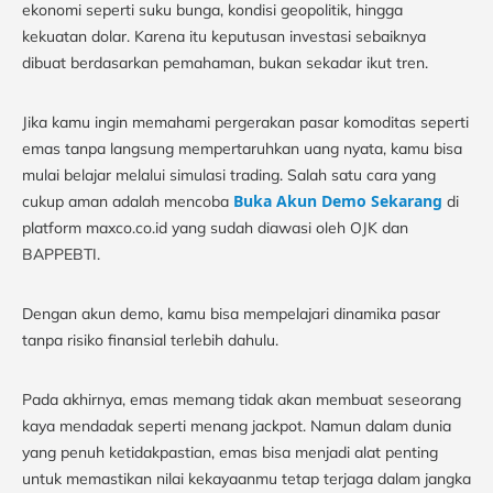
ekonomi seperti suku bunga, kondisi geopolitik, hingga
kekuatan dolar. Karena itu keputusan investasi sebaiknya
dibuat berdasarkan pemahaman, bukan sekadar ikut tren.
Jika kamu ingin memahami pergerakan pasar komoditas seperti
emas tanpa langsung mempertaruhkan uang nyata, kamu bisa
mulai belajar melalui simulasi trading. Salah satu cara yang
Buka Akun Demo Sekarang
cukup aman adalah mencoba
di
platform maxco.co.id yang sudah diawasi oleh OJK dan
BAPPEBTI.
Dengan akun demo, kamu bisa mempelajari dinamika pasar
tanpa risiko finansial terlebih dahulu.
Pada akhirnya, emas memang tidak akan membuat seseorang
kaya mendadak seperti menang jackpot. Namun dalam dunia
yang penuh ketidakpastian, emas bisa menjadi alat penting
untuk memastikan nilai kekayaanmu tetap terjaga dalam jangka