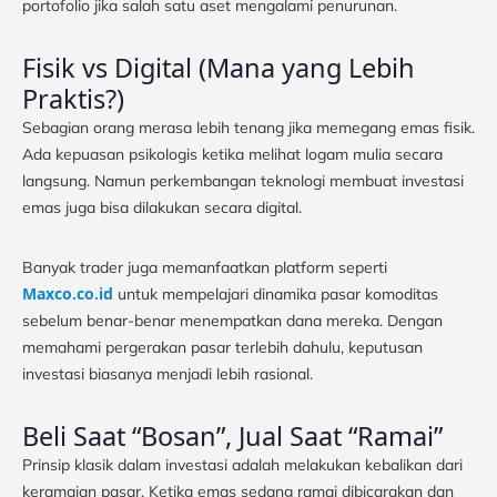
portofolio jika salah satu aset mengalami penurunan.
Fisik vs Digital (Mana yang Lebih
Praktis?)
Sebagian orang merasa lebih tenang jika memegang emas fisik.
Ada kepuasan psikologis ketika melihat logam mulia secara
langsung. Namun perkembangan teknologi membuat investasi
emas juga bisa dilakukan secara digital.
Banyak trader juga memanfaatkan platform seperti
Maxco.co.id
untuk mempelajari dinamika pasar komoditas
sebelum benar-benar menempatkan dana mereka. Dengan
memahami pergerakan pasar terlebih dahulu, keputusan
investasi biasanya menjadi lebih rasional.
Beli Saat “Bosan”, Jual Saat “Ramai”
Prinsip klasik dalam investasi adalah melakukan kebalikan dari
keramaian pasar. Ketika emas sedang ramai dibicarakan dan