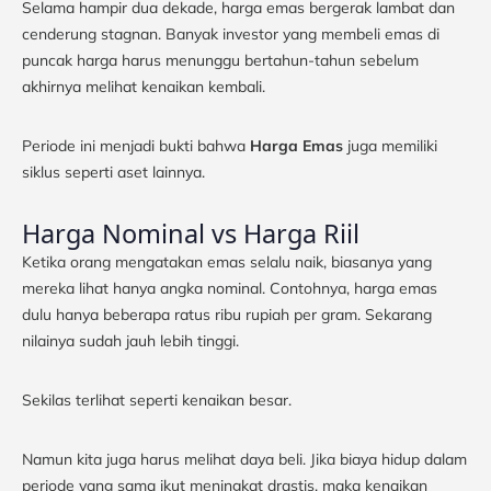
Selama hampir dua dekade, harga emas bergerak lambat dan
cenderung stagnan. Banyak investor yang membeli emas di
puncak harga harus menunggu bertahun-tahun sebelum
akhirnya melihat kenaikan kembali.
Periode ini menjadi bukti bahwa
Harga Emas
juga memiliki
siklus seperti aset lainnya.
Harga Nominal vs Harga Riil
Ketika orang mengatakan emas selalu naik, biasanya yang
mereka lihat hanya angka nominal. Contohnya, harga emas
dulu hanya beberapa ratus ribu rupiah per gram. Sekarang
nilainya sudah jauh lebih tinggi.
Sekilas terlihat seperti kenaikan besar.
Namun kita juga harus melihat daya beli. Jika biaya hidup dalam
periode yang sama ikut meningkat drastis, maka kenaikan