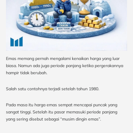
Emas memang pernah mengalami kenaikan harga yang luar
biasa. Namun ada juga periode panjang ketika pergerakannya
hampir tidak berubah.
Salah satu contohnya terjadi setelah tahun 1980.
Pada masa itu harga emas sempat mencapai puncak yang
sangat tinggi. Setelah itu pasar memasuki periode panjang
yang sering disebut sebagai “musim dingin emas”.