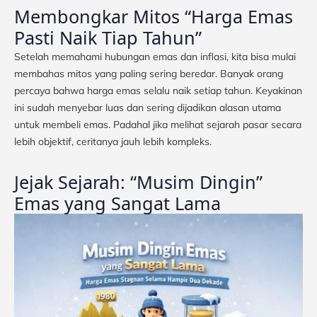
Membongkar Mitos “Harga Emas
Pasti Naik Tiap Tahun”
Setelah memahami hubungan emas dan inflasi, kita bisa mulai
membahas mitos yang paling sering beredar. Banyak orang
percaya bahwa harga emas selalu naik setiap tahun. Keyakinan
ini sudah menyebar luas dan sering dijadikan alasan utama
untuk membeli emas. Padahal jika melihat sejarah pasar secara
lebih objektif, ceritanya jauh lebih kompleks.
Jejak Sejarah: “Musim Dingin”
Emas yang Sangat Lama