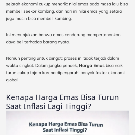
sejarah ekonomi cukup menarik: nilai emas pada masa lalu bisa
membeli seekor kambing, dan hari ini nilai emas yang setara
juga masih bisa membeli kambing.
Ini menunjukkan bahwa emas cenderung mempertahankan
daya beli terhadap barang nyata.
Namun penting untuk diingat: proses ini tidak terjadi dalam
waktu singkat. Dalam jangka pendek,
Harga Emas
bisa naik
turun cukup tajam karena dipengaruhi banyak faktor ekonomi
global.
Kenapa Harga Emas Bisa Turun
Saat Inflasi Lagi Tinggi?