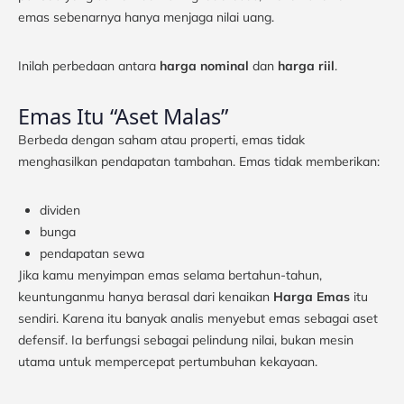
emas sebenarnya hanya menjaga nilai uang.
Inilah perbedaan antara
harga nominal
dan
harga riil
.
Emas Itu “Aset Malas”
Berbeda dengan saham atau properti, emas tidak
menghasilkan pendapatan tambahan. Emas tidak memberikan:
dividen
bunga
pendapatan sewa
Jika kamu menyimpan emas selama bertahun-tahun,
keuntunganmu hanya berasal dari kenaikan
Harga Emas
itu
sendiri. Karena itu banyak analis menyebut emas sebagai aset
defensif. Ia berfungsi sebagai pelindung nilai, bukan mesin
utama untuk mempercepat pertumbuhan kekayaan.