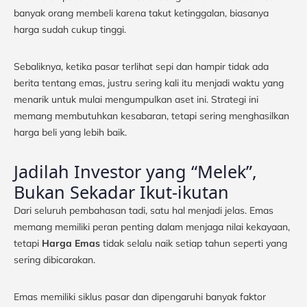
banyak orang membeli karena takut ketinggalan, biasanya
harga sudah cukup tinggi.
Sebaliknya, ketika pasar terlihat sepi dan hampir tidak ada
berita tentang emas, justru sering kali itu menjadi waktu yang
menarik untuk mulai mengumpulkan aset ini. Strategi ini
memang membutuhkan kesabaran, tetapi sering menghasilkan
harga beli yang lebih baik.
Jadilah Investor yang “Melek”,
Bukan Sekadar Ikut-ikutan
Dari seluruh pembahasan tadi, satu hal menjadi jelas. Emas
memang memiliki peran penting dalam menjaga nilai kekayaan,
tetapi
Harga Emas
tidak selalu naik setiap tahun seperti yang
sering dibicarakan.
Emas memiliki siklus pasar dan dipengaruhi banyak faktor