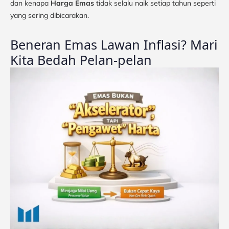
dan kenapa
Harga Emas
tidak selalu naik setiap tahun seperti
yang sering dibicarakan.
Beneran Emas Lawan Inflasi? Mari
Kita Bedah Pelan-pelan