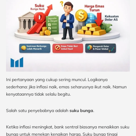
Ini pertanyaan yang cukup sering muncul. Logikanya
sederhana: jika inflasi naik, emas seharusnya ikut naik. Namun
kenyataannya tidak selalu begitu.
Salah satu penyebabnya adalah
suku bunga
.
Ketika inflasi meningkat, bank sentral biasanya menaikkan suku
bunga untuk menekan kenaikan harga. Suku bunga tinggi