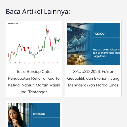
Baca Artikel Lainnya:
Tesla Bersiap Catat
XAUUSD 2026: Faktor
Pendapatan Rekor di Kuartal
Geopolitik dan Ekonomi yang
Ketiga, Namun Margin Masih
Menggerakkan Harga Emas
Jadi Tantangan