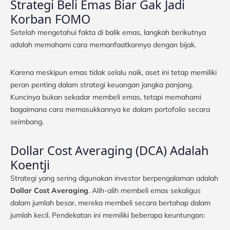
Strategi Beli Emas Biar Gak Jadi
Korban FOMO
Setelah mengetahui fakta di balik emas, langkah berikutnya
adalah memahami cara memanfaatkannya dengan bijak.
Karena meskipun emas tidak selalu naik, aset ini tetap memiliki
peran penting dalam strategi keuangan jangka panjang.
Kuncinya bukan sekadar membeli emas, tetapi memahami
bagaimana cara memasukkannya ke dalam portofolio secara
seimbang.
Dollar Cost Averaging (DCA) Adalah
Koentji
Strategi yang sering digunakan investor berpengalaman adalah
Dollar Cost Averaging
. Alih-alih membeli emas sekaligus
dalam jumlah besar, mereka membeli secara bertahap dalam
jumlah kecil. Pendekatan ini memiliki beberapa keuntungan: