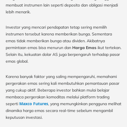
membuat instrumen lain seperti deposito dan obligasi menjadi
lebih menarik.
Investor yang mencari pendapatan tetap sering memilih
instrumen tersebut karena memberikan bunga. Sementara
emas tidak memberikan bunga atau dividen. Akibatnya
permintaan emas bisa menurun dan
Harga Emas
ikut tertekan.
Selain itu, kekuatan dolar AS juga berpengaruh terhadap pasar
emas global.
Karena banyak faktor yang saling mempengaruhi, memahami
pergerakan emas sering kali membutuhkan pemantauan pasar
yang cukup aktif. Beberapa investor bahkan mulai belajar
membaca pergerakan komoditas melalui platform trading
Maxco Futures
seperti
, yang memungkinkan pengguna melihat
dinamika harga emas secara real-time sebelum mengambil
keputusan investasi.