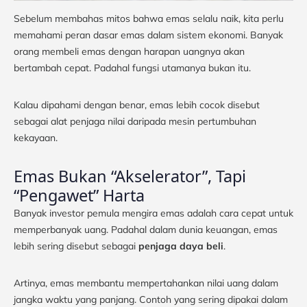
Sebelum membahas mitos bahwa emas selalu naik, kita perlu
memahami peran dasar emas dalam sistem ekonomi. Banyak
orang membeli emas dengan harapan uangnya akan
bertambah cepat. Padahal fungsi utamanya bukan itu.
Kalau dipahami dengan benar, emas lebih cocok disebut
sebagai alat penjaga nilai daripada mesin pertumbuhan
kekayaan.
Emas Bukan “Akselerator”, Tapi
“Pengawet” Harta
Banyak investor pemula mengira emas adalah cara cepat untuk
memperbanyak uang. Padahal dalam dunia keuangan, emas
lebih sering disebut sebagai
penjaga daya beli
.
Artinya, emas membantu mempertahankan nilai uang dalam
jangka waktu yang panjang. Contoh yang sering dipakai dalam