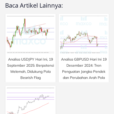
Baca Artikel Lainnya:
Analisa USDJPY Hari Ini, 19
Analisa GBPUSD Hari Ini 19
September 2025: Berpotensi
Desember 2024: Tren
Melemah, Didukung Pola
Penguatan Jangka Pendek
Bearish Flag
dan Perubahan Arah Pola