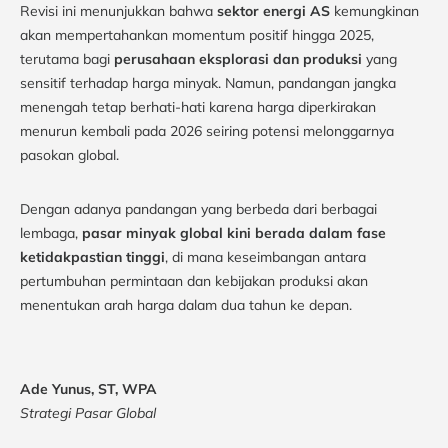
Revisi ini menunjukkan bahwa
sektor energi AS
kemungkinan
akan mempertahankan momentum positif hingga 2025,
terutama bagi
perusahaan eksplorasi dan produksi
yang
sensitif terhadap harga minyak. Namun, pandangan jangka
menengah tetap berhati-hati karena harga diperkirakan
menurun kembali pada 2026 seiring potensi melonggarnya
pasokan global.
Dengan adanya pandangan yang berbeda dari berbagai
lembaga,
pasar minyak global kini berada dalam fase
ketidakpastian tinggi
, di mana keseimbangan antara
pertumbuhan permintaan dan kebijakan produksi akan
menentukan arah harga dalam dua tahun ke depan.
Ade Yunus, ST, WPA
Strategi Pasar Global