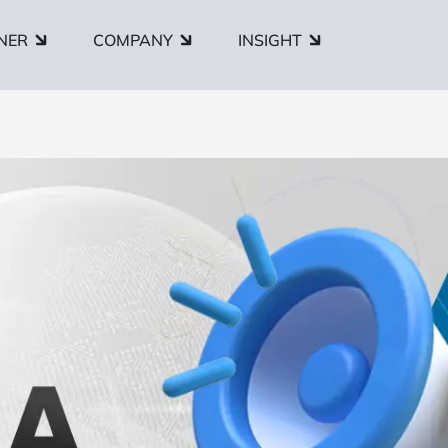
NER
COMPANY
INSIGHT