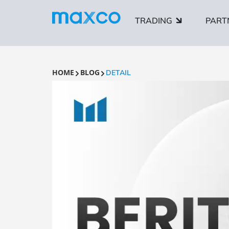
TRADING
PART
HOME
BLOG
DETAIL