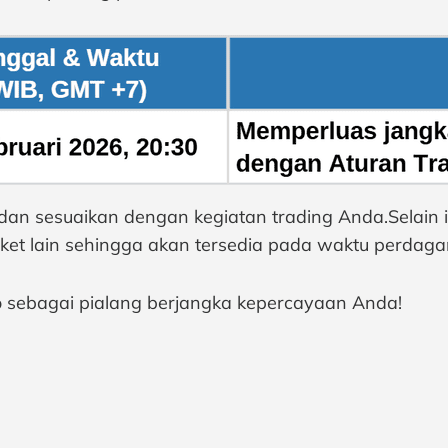
 dan sesuaikan dengan kegiatan trading Anda.Selain i
et lain sehingga akan tersedia pada waktu perdaga
o sebagai pialang berjangka kepercayaan Anda!