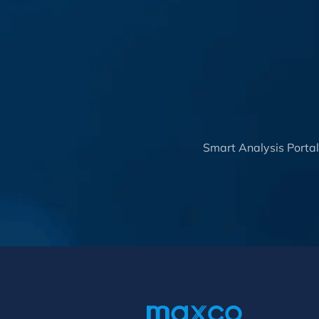
Smart Analysis Porta