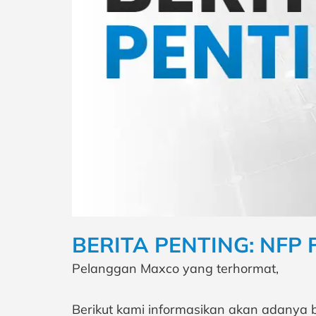
BERITA PENTING: NFP 
Pelanggan Maxco yang terhormat,
Berikut kami informasikan akan adanya b