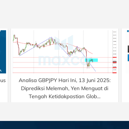
ous
Analisa GBPJPY Hari Ini, 13 Juni 2025:
Diprediksi Melemah, Yen Menguat di
Tengah Ketidakpastian Glob...