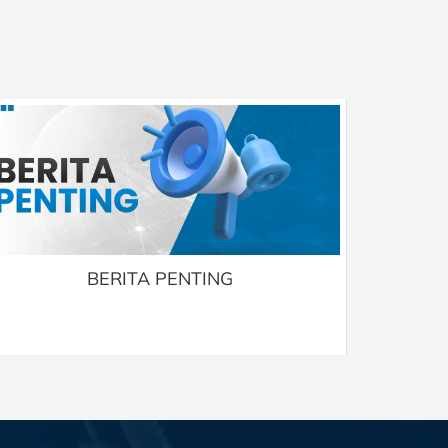
BERITA PENTING