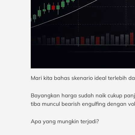
Mari kita bahas skenario ideal terlebih da
Bayangkan harga sudah naik cukup panja
tiba muncul bearish engulfing dengan vo
Apa yang mungkin terjadi?