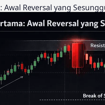
 Awal Reversal yang Sesung