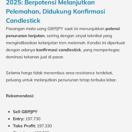
2025: Berpotensi Melanjutkan
Pelemahan, Didukung Konfirmasi
Candlestick
Pasangan mata uang GBP/JPY saat ini menunjukkan
potensi
penurunan lanjutan
, seiring dengan sinyal teknikal yang
mengindikasikan kelanjutan tren melemah. Kondisi ini diperkuat
dengan adanya
konfirmasi candlestick
, yang mempertegas
dominasi tekanan jual di pasar.
Selama harga tidak menembus area resistance terdekat,
peluang untuk melanjutkan penurunan tetap terbuka lebar.
Rekomendasi:
Sell GBP/JPY
Entry:
197.730
Take Profit:
197.330