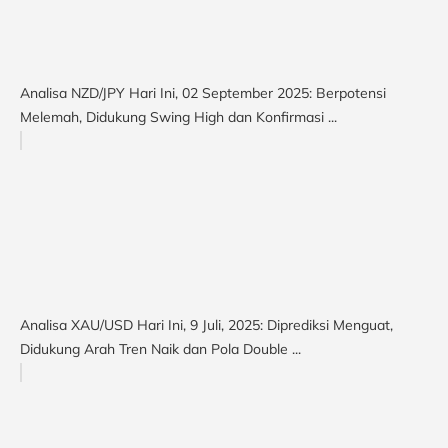
Analisa NZD/JPY Hari Ini, 02 September 2025: Berpotensi
Melemah, Didukung Swing High dan Konfirmasi ...
Analisa XAU/USD Hari Ini, 9 Juli, 2025: Diprediksi Menguat,
Didukung Arah Tren Naik dan Pola Double ...