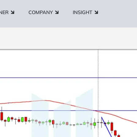
NER
COMPANY
INSIGHT