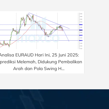
Analisa EURAUD Hari Ini, 25 Juni 2025:
iprediksi Melemah, Didukung Pembalikan
Arah dan Pola Swing H...