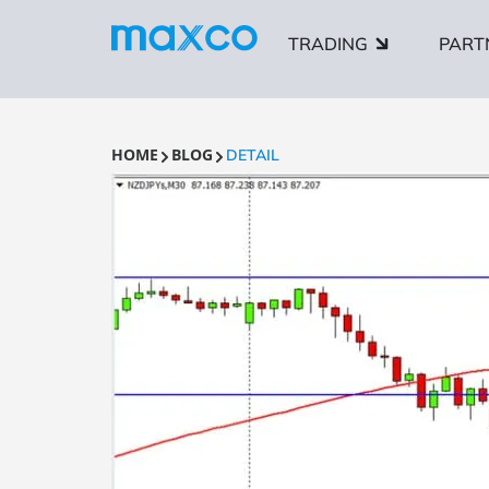
TRADING
PART
HOME
BLOG
DETAIL