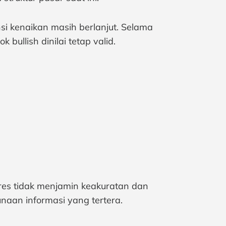
i kenaikan masih berlanjut. Selama
 bullish dinilai tetap valid.
tures tidak menjamin keakuratan dan
naan informasi yang tertera.