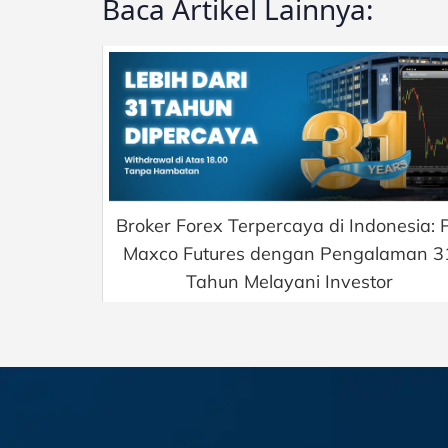
Baca Artikel Lainnya:
Broker Forex Terpercaya di Indonesia: 
Maxco Futures dengan Pengalaman 3
Tahun Melayani Investor