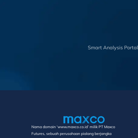
Smart Analysis Porta
Nama domain ‘www.maxco.co.id’ milik PT Maxco
Futures, sebuah perusahaan pialang berjangka