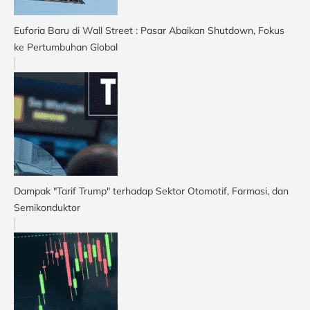
Euforia Baru di Wall Street : Pasar Abaikan Shutdown, Fokus
ke Pertumbuhan Global
Dampak "Tarif Trump" terhadap Sektor Otomotif, Farmasi, dan
Semikonduktor