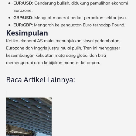
EUR/USD
: Cenderung bullish, didukung pemulihan ekonomi
Eurozone.
GBP/USD
: Menguat moderat berkat perbaikan sektor jasa.
EUR/GBP
: Mengarah ke penguatan Euro terhadap Pound.
Kesimpulan
Ketika ekonomi AS mulai menunjukkan sinyal perlambatan,
Eurozone dan Inggris justru mulai pulih. Tren ini menggeser
keseimbangan kekuatan mata uang global dan bisa
memengaruhi arah kebijakan moneter ke depan.
Baca Artikel Lainnya: