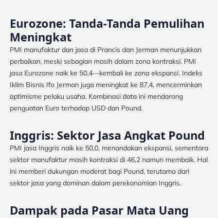
Eurozone: Tanda-Tanda Pemulihan
Meningkat
PMI manufaktur dan jasa di Prancis dan Jerman menunjukkan
perbaikan, meski sebagian masih dalam zona kontraksi. PMI
jasa Eurozone naik ke 50,4—kembali ke zona ekspansi. Indeks
Iklim Bisnis Ifo Jerman juga meningkat ke 87,4, mencerminkan
optimisme pelaku usaha. Kombinasi data ini mendorong
penguatan Euro terhadap USD dan Pound.
Inggris: Sektor Jasa Angkat Pound
PMI jasa Inggris naik ke 50,0, menandakan ekspansi, sementara
sektor manufaktur masih kontraksi di 46,2 namun membaik. Hal
ini memberi dukungan moderat bagi Pound, terutama dari
sektor jasa yang dominan dalam perekonomian Inggris.
Dampak pada Pasar Mata Uang