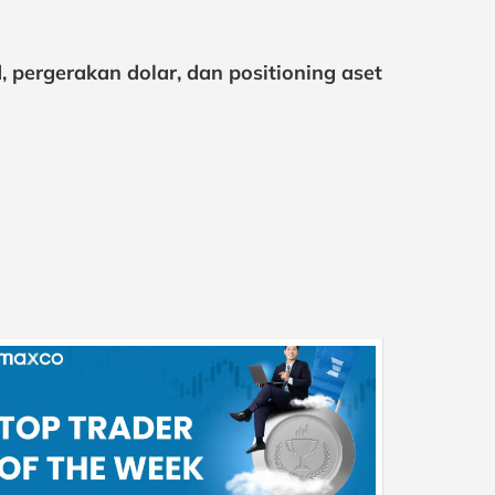
, pergerakan dolar, dan positioning aset