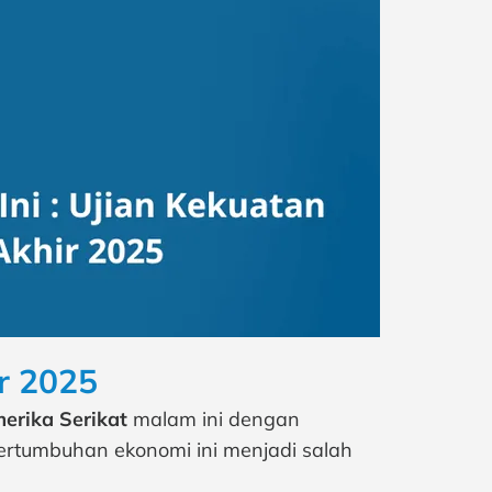
r 2025
erika Serikat
malam ini dengan
 pertumbuhan ekonomi ini menjadi salah