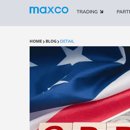
TRADING
PART
HOME
BLOG
DETAIL