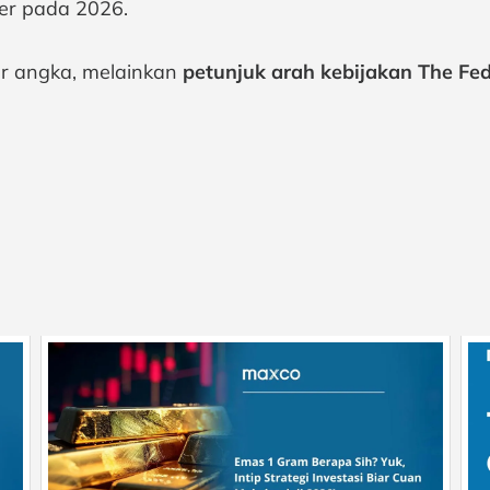
er pada 2026.
ar angka, melainkan
petunjuk arah kebijakan The Fed