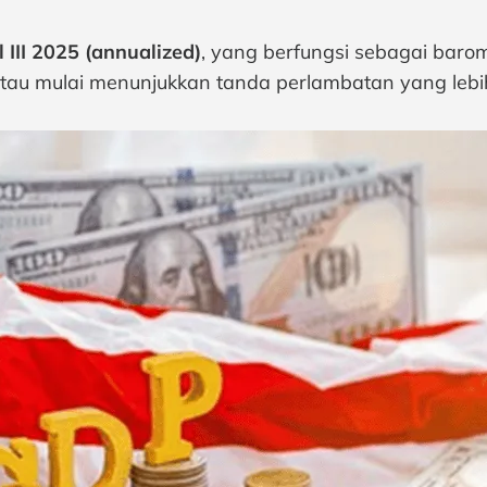
 III 2025 (annualized)
, yang berfungsi sebagai bar
 mulai menunjukkan tanda perlambatan yang lebih