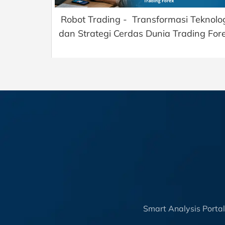
Robot Trading - Transformasi Teknolo
dan Strategi Cerdas Dunia Trading For
Smart Analysis Porta