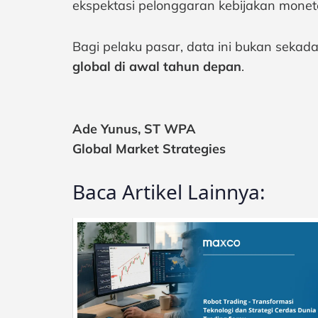
ekspektasi pelonggaran kebijakan monet
Bagi pelaku pasar, data ini bukan sekad
global di awal tahun depan
.
Ade Yunus, ST WPA
Global Market Strategies
Baca Artikel Lainnya: