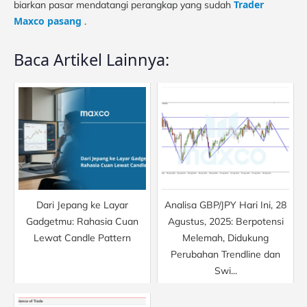
Trader
biarkan pasar mendatangi perangkap yang sudah
Maxco
pasang
.
Baca Artikel Lainnya:
Dari Jepang ke Layar
Analisa GBP/JPY Hari Ini, 28
Gadgetmu: Rahasia Cuan
Agustus, 2025: Berpotensi
Lewat Candle Pattern
Melemah, Didukung
Perubahan Trendline dan
Swi...