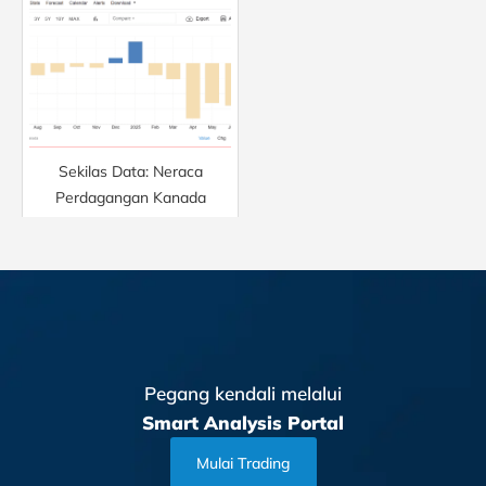
Sekilas Data: Neraca
Perdagangan Kanada
Pegang kendali melalui
Smart Analysis Portal
Mulai Trading