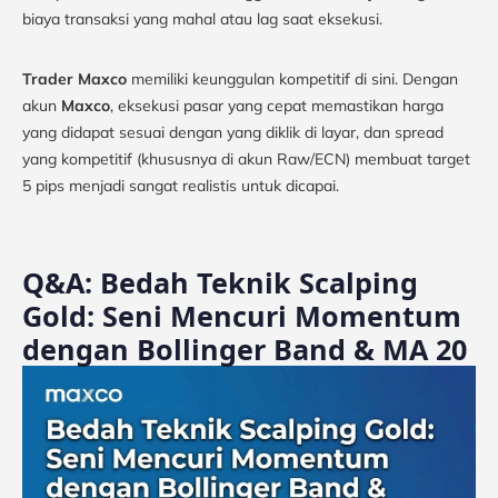
biaya transaksi yang mahal atau lag saat eksekusi.
Trader Maxco
memiliki keunggulan kompetitif di sini. Dengan
akun
Maxco
, eksekusi pasar yang cepat memastikan harga
yang didapat sesuai dengan yang diklik di layar, dan spread
yang kompetitif (khususnya di akun Raw/ECN) membuat target
5 pips menjadi sangat realistis untuk dicapai.
Q&A:
Bedah Teknik Scalping
Gold: Seni Mencuri Momentum
dengan Bollinger Band & MA 20