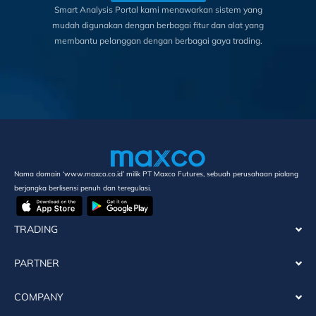
Smart Analysis Portal kami menawarkan sistem yang
mudah digunakan dengan berbagai fitur dan alat yang
membantu pelanggan dengan berbagai gaya trading.
Nama domain ‘www.maxco.co.id’ milik PT Maxco Futures, sebuah perusahaan pialang
berjangka berlisensi penuh dan teregulasi.
TRADING
PARTNER
COMPANY