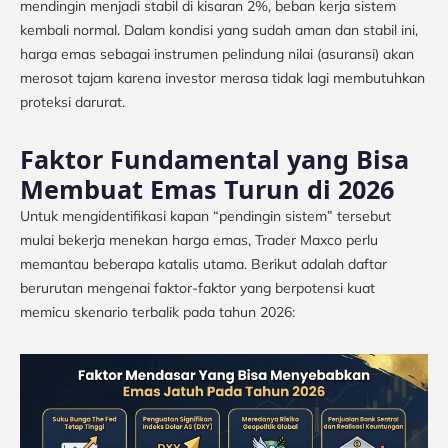
mendingin menjadi stabil di kisaran 2%, beban kerja sistem
kembali normal. Dalam kondisi yang sudah aman dan stabil ini,
harga emas sebagai instrumen pelindung nilai (asuransi) akan
merosot tajam karena investor merasa tidak lagi membutuhkan
proteksi darurat.
Faktor Fundamental yang Bisa
Membuat Emas Turun di 2026
Untuk mengidentifikasi kapan “pendingin sistem” tersebut
mulai bekerja menekan harga emas, Trader Maxco perlu
memantau beberapa katalis utama. Berikut adalah daftar
berurutan mengenai faktor-faktor yang berpotensi kuat
memicu skenario terbalik pada tahun 2026: