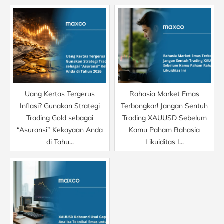
Uang Kertas Tergerus
Rahasia Market Emas
Inflasi? Gunakan Strategi
Terbongkar! Jangan Sentuh
Trading Gold sebagai
Trading XAUUSD Sebelum
“Asuransi” Kekayaan Anda
Kamu Paham Rahasia
di Tahu...
Likuiditas I...