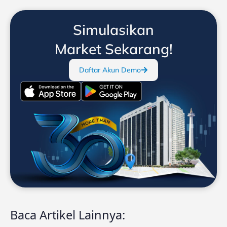
Simulasikan
Market Sekarang!
Daftar Akun Demo
Baca Artikel Lainnya: