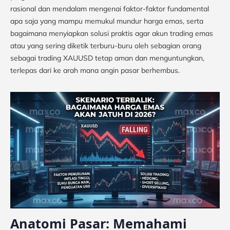
rasional dan mendalam mengenai faktor-faktor fundamental
apa saja yang mampu memukul mundur harga emas, serta
bagaimana menyiapkan solusi praktis agar akun trading emas
atau yang sering diketik terburu-buru oleh sebagian orang
sebagai trading XAUUSD tetap aman dan menguntungkan,
terlepas dari ke arah mana angin pasar berhembus.
Anatomi Pasar: Memahami