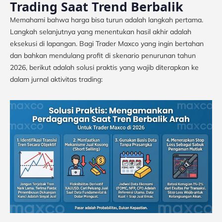
Trading Saat Trend Berbalik
Memahami bahwa harga bisa turun adalah langkah pertama.
Langkah selanjutnya yang menentukan hasil akhir adalah
eksekusi di lapangan. Bagi Trader Maxco yang ingin bertahan
dan bahkan mendulang profit di skenario penurunan tahun
2026, berikut adalah solusi praktis yang wajib diterapkan ke
dalam jurnal aktivitas trading: