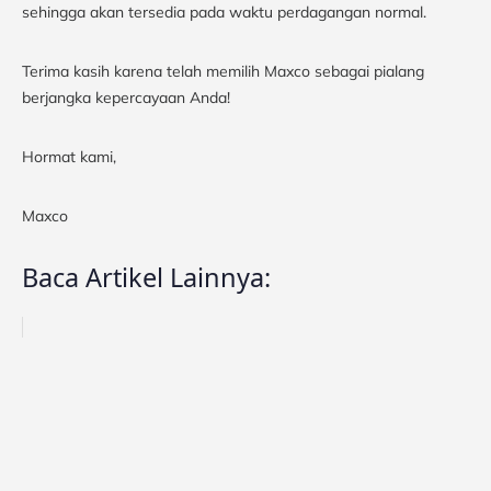
sehingga akan tersedia pada waktu perdagangan normal.
Terima kasih karena telah memilih Maxco sebagai pialang
berjangka kepercayaan Anda!
Hormat kami,
Maxco
Baca Artikel Lainnya: