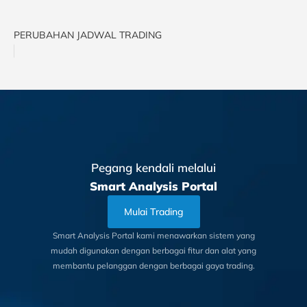
PERUBAHAN JADWAL TRADING
Pegang kendali melalui
Smart Analysis Portal
Mulai Trading
Smart Analysis Portal kami menawarkan sistem yang
mudah digunakan dengan berbagai fitur dan alat yang
membantu pelanggan dengan berbagai gaya trading.