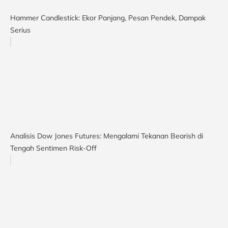
Hammer Candlestick: Ekor Panjang, Pesan Pendek, Dampak
Serius
Analisis Dow Jones Futures: Mengalami Tekanan Bearish di
Tengah Sentimen Risk-Off