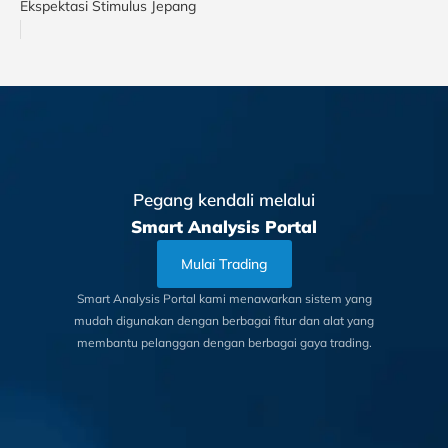
Ekspektasi Stimulus Jepang
Pegang kendali melalui
Smart Analysis Portal
Mulai Trading
Smart Analysis Portal kami menawarkan sistem yang
mudah digunakan dengan berbagai fitur dan alat yang
membantu pelanggan dengan berbagai gaya trading.