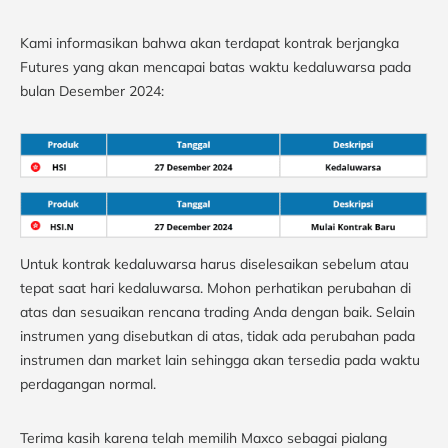
Kami informasikan bahwa akan terdapat kontrak berjangka
Futures yang akan mencapai batas waktu kedaluwarsa pada
bulan Desember 2024:
Untuk kontrak kedaluwarsa harus diselesaikan sebelum atau
tepat saat hari kedaluwarsa. Mohon perhatikan perubahan di
atas dan sesuaikan rencana trading Anda dengan baik. Selain
instrumen yang disebutkan di atas, tidak ada perubahan pada
instrumen dan market lain sehingga akan tersedia pada waktu
perdagangan normal.
Terima kasih karena telah memilih Maxco sebagai pialang