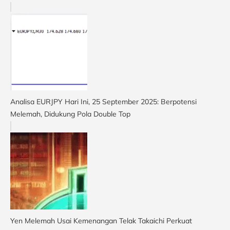
Analisa EURJPY Hari Ini, 25 September 2025: Berpotensi
Melemah, Didukung Pola Double Top
Yen Melemah Usai Kemenangan Telak Takaichi Perkuat