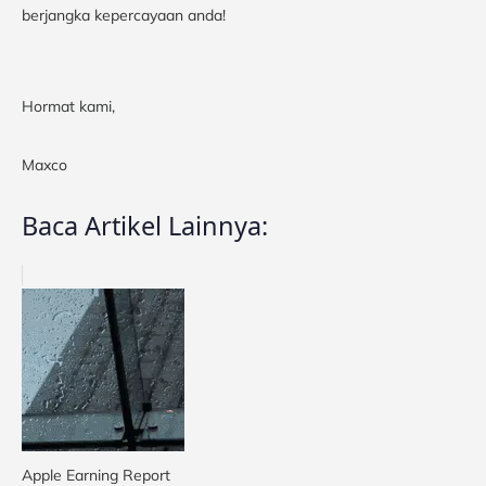
berjangka kepercayaan anda!
Hormat kami,
Maxco
Baca Artikel Lainnya:
Apple Earning Report