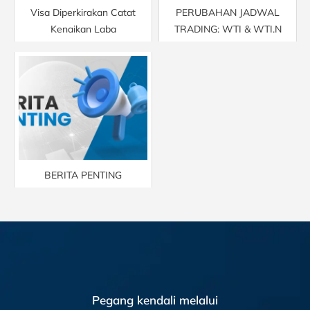
Visa Diperkirakan Catat
PERUBAHAN JADWAL
Kenaikan Laba
TRADING: WTI & WTI.N
BERITA PENTING
Pegang kendali melalui