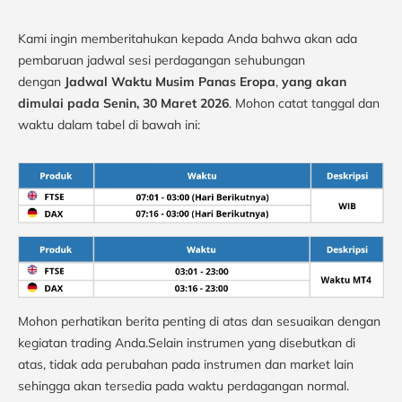
Kami ingin memberitahukan kepada Anda bahwa akan ada
pembaruan jadwal sesi perdagangan sehubungan
dengan
Jadwal Waktu Musim Panas Eropa
,
yang akan
dimulai pada
Senin, 30 Maret 2026
. Mohon catat tanggal dan
waktu dalam tabel di bawah ini:
Mohon perhatikan berita penting di atas dan sesuaikan dengan
kegiatan trading Anda.Selain instrumen yang disebutkan di
atas, tidak ada perubahan pada instrumen dan market lain
sehingga akan tersedia pada waktu perdagangan normal.