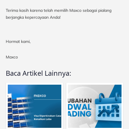
Terima kasih karena telah memilih Maxco sebagai pialang
berjangka kepercayaan Anda!
Hormat kami,
Maxco
Baca Artikel Lainnya: