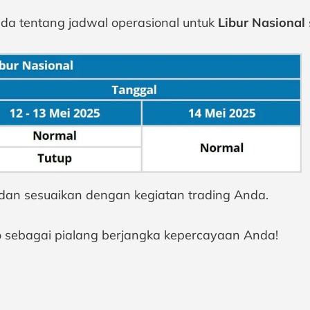
da tentang jadwal operasional untuk
Libur Nasional
 dan sesuaikan dengan kegiatan trading Anda.
o sebagai pialang berjangka kepercayaan Anda!