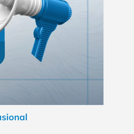
sional