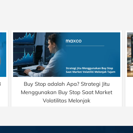
8
Buy Stop adalah Apa? Strategi Jitu
Menggunakan Buy Stop Saat Market
Volatilitas Melonjak