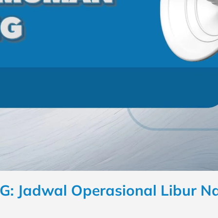
Jadwal Operasional Libur Na