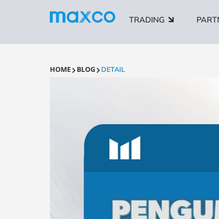
TRADING
PART
HOME
BLOG
DETAIL