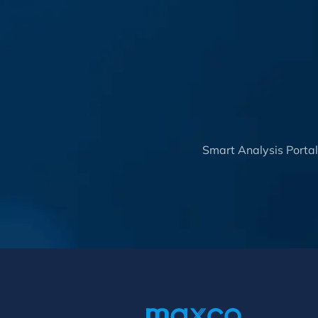
Smart Analysis Porta