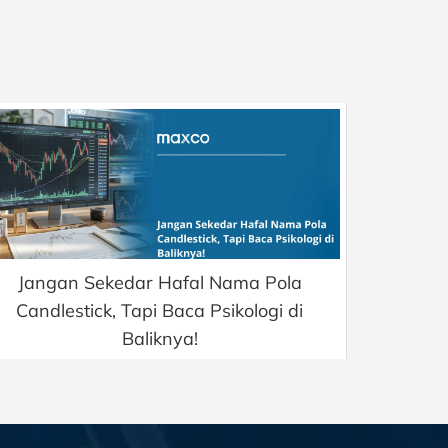
Jangan Sekedar Hafal Nama Pola
Candlestick, Tapi Baca Psikologi di
Baliknya!