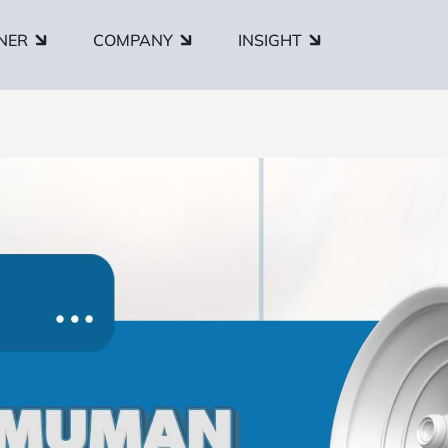
NER
COMPANY
INSIGHT