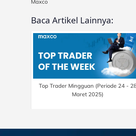
Maxco
Baca Artikel Lainnya:
Top Trader Mingguan (Periode 24 - 2
Maret 2025)