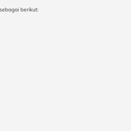
sebagai berikut: