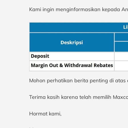
Kami ingin menginformasikan kepada An
Mohon perhatikan berita penting di atas
Terima kasih karena telah memilih Maxc
Hormat kami,