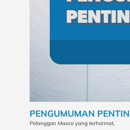
PENGUMUMAN PENTING: 
Pelanggan Maxco yang terhormat,