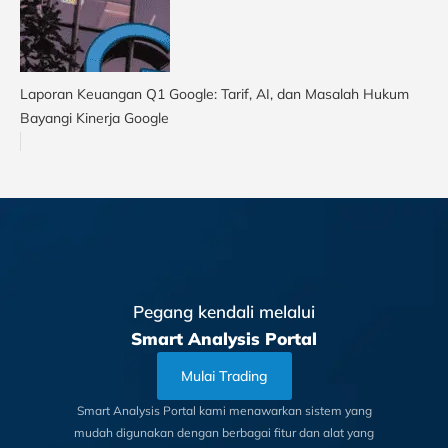
Laporan Keuangan Q1 Google: Tarif, AI, dan Masalah Hukum
Bayangi Kinerja Google
Pegang kendali melalui
Smart Analysis Portal
Mulai Trading
Smart Analysis Portal kami menawarkan sistem yang
mudah digunakan dengan berbagai fitur dan alat yang