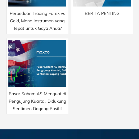
Perbedaan Trading Forex vs
BERITA PENTING
Gold, Mana Instrumen yang
Tepat untuk Gaya Anda?
Pasar Saham AS Menguat di
Pengujung Kuartal, Didukung
Sentimen Dagang Positif