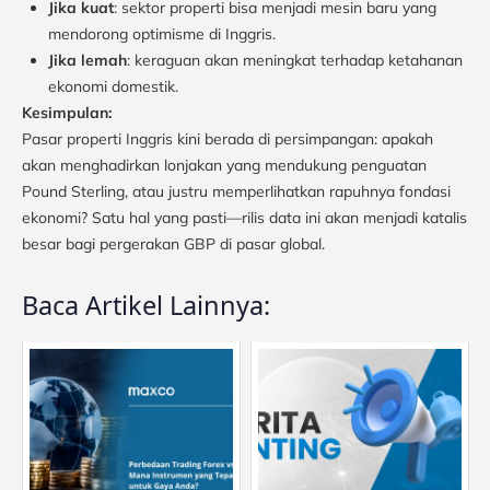
Jika kuat
: sektor properti bisa menjadi mesin baru yang
mendorong optimisme di Inggris.
Jika lemah
: keraguan akan meningkat terhadap ketahanan
ekonomi domestik.
Kesimpulan:
Pasar properti Inggris kini berada di persimpangan: apakah
akan menghadirkan lonjakan yang mendukung penguatan
Pound Sterling, atau justru memperlihatkan rapuhnya fondasi
ekonomi? Satu hal yang pasti—rilis data ini akan menjadi katalis
besar bagi pergerakan GBP di pasar global.
Baca Artikel Lainnya: