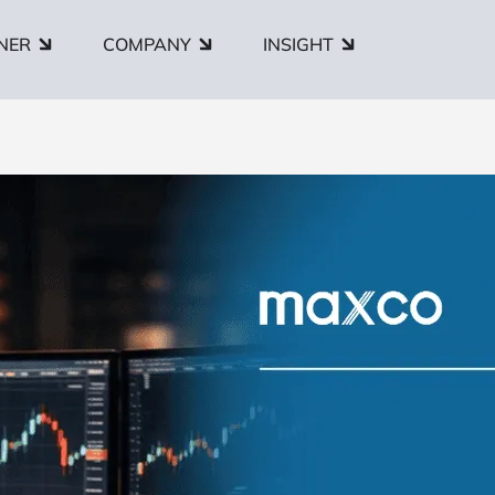
NER
COMPANY
INSIGHT