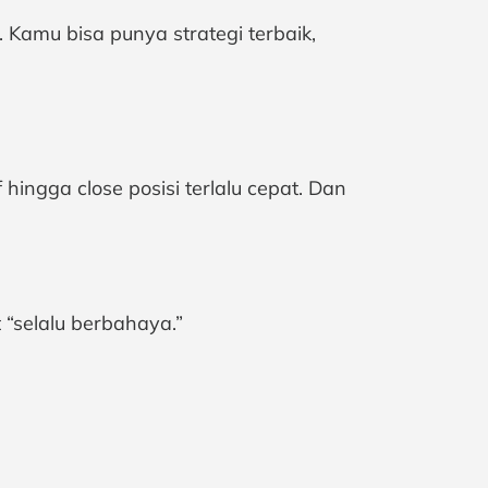
 Kamu bisa punya strategi terbaik,
 hingga close posisi terlalu cepat. Dan
“selalu berbahaya.”