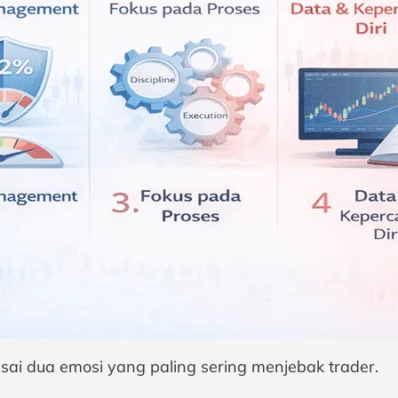
ai dua emosi yang paling sering menjebak trader.