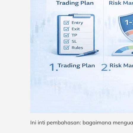
Ini inti pembahasan: bagaimana menguas