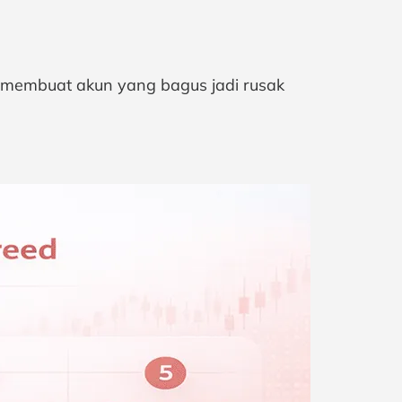
d membuat akun yang bagus jadi rusak