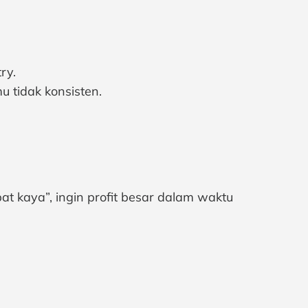
ry.
 tidak konsisten.
at kaya”, ingin profit besar dalam waktu