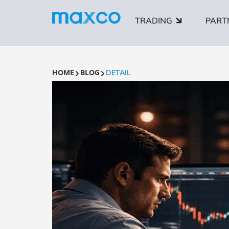
TRADING
PART
HOME
BLOG
DETAIL