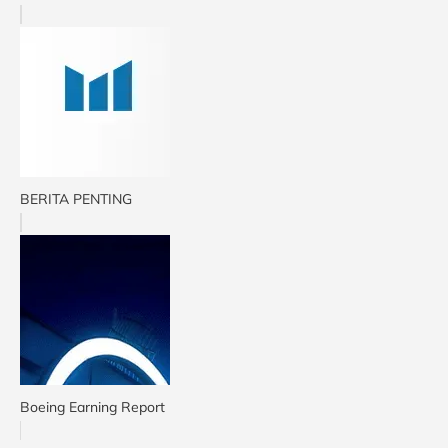
BERITA PENTING
Boeing Earning Report