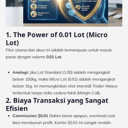
1. The Power of 0.01 Lot (Micro
Lot)
Fitur utama dari akun ini adalah kemampuan untuk masuk
pasar dengan volume
0.01 Lot
.
Analogi:
Jika Lot Standard (1.00) adalah mengangkat
beban 100kg, maka Micro Lot (0.01) adalah mengangkat
beban 1kg. Ini memungkinkan otot (mental) Trader Maxco
terbentuk tanpa risiko cedera fatal (Margin Call).
2. Biaya Transaksi yang Sangat
Efisien
Commission: $0.01
Dalam bisnis apapun, overhead cost
bisa membunuh profit. Komisi $0.01 ini sangat rendah.