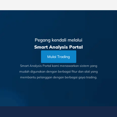
Pegang kendali melalui
Smart Analysis Portal
Mulai Trading
Smart Analysis Portal kami menawarkan sistem yang
mudah digunakan dengan berbagai fitur dan alat yang
membantu pelanggan dengan berbagai gaya trading.