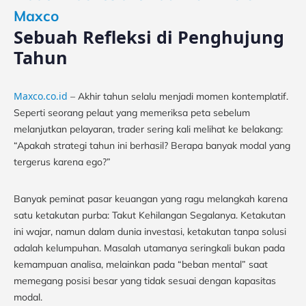
Maxco
Sebuah Refleksi di Penghujung
Tahun
Maxco.co.id
– Akhir tahun selalu menjadi momen kontemplatif.
Seperti seorang pelaut yang memeriksa peta sebelum
melanjutkan pelayaran, trader sering kali melihat ke belakang:
“Apakah strategi tahun ini berhasil? Berapa banyak modal yang
tergerus karena ego?”
Banyak peminat pasar keuangan yang ragu melangkah karena
satu ketakutan purba: Takut Kehilangan Segalanya. Ketakutan
ini wajar, namun dalam dunia investasi, ketakutan tanpa solusi
adalah kelumpuhan. Masalah utamanya seringkali bukan pada
kemampuan analisa, melainkan pada “beban mental” saat
memegang posisi besar yang tidak sesuai dengan kapasitas
modal.