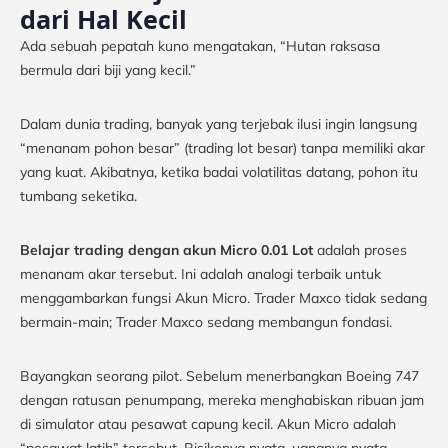
dari Hal Kecil
Ada sebuah pepatah kuno mengatakan, “Hutan raksasa
bermula dari biji yang kecil.”
Dalam dunia trading, banyak yang terjebak ilusi ingin langsung
“menanam pohon besar” (trading lot besar) tanpa memiliki akar
yang kuat. Akibatnya, ketika badai volatilitas datang, pohon itu
tumbang seketika.
Belajar trading dengan akun Micro 0.01 Lot
adalah proses
menanam akar tersebut. Ini adalah analogi terbaik untuk
menggambarkan fungsi Akun Micro. Trader Maxco tidak sedang
bermain-main; Trader Maxco sedang membangun fondasi.
Bayangkan seorang pilot. Sebelum menerbangkan Boeing 747
dengan ratusan penumpang, mereka menghabiskan ribuan jam
di simulator atau pesawat capung kecil. Akun Micro adalah