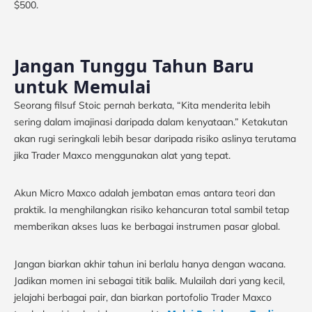
$500.
Jangan Tunggu Tahun Baru
untuk Memulai
Seorang filsuf Stoic pernah berkata, “Kita menderita lebih
sering dalam imajinasi daripada dalam kenyataan.” Ketakutan
akan rugi seringkali lebih besar daripada risiko aslinya terutama
jika Trader Maxco menggunakan alat yang tepat.
Akun Micro Maxco adalah jembatan emas antara teori dan
praktik. Ia menghilangkan risiko kehancuran total sambil tetap
memberikan akses luas ke berbagai instrumen pasar global.
Jangan biarkan akhir tahun ini berlalu hanya dengan wacana.
Jadikan momen ini sebagai titik balik. Mulailah dari yang kecil,
jelajahi berbagai pair, dan biarkan portofolio Trader Maxco