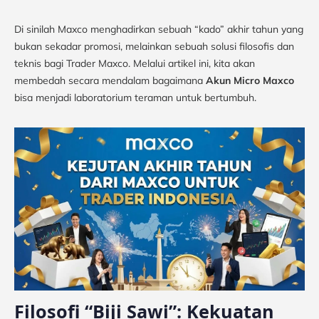
Di sinilah Maxco menghadirkan sebuah “kado” akhir tahun yang
bukan sekadar promosi, melainkan sebuah solusi filosofis dan
teknis bagi Trader Maxco. Melalui artikel ini, kita akan
membedah secara mendalam bagaimana
Akun Micro Maxco
bisa menjadi laboratorium teraman untuk bertumbuh.
Filosofi “Biji Sawi”: Kekuatan