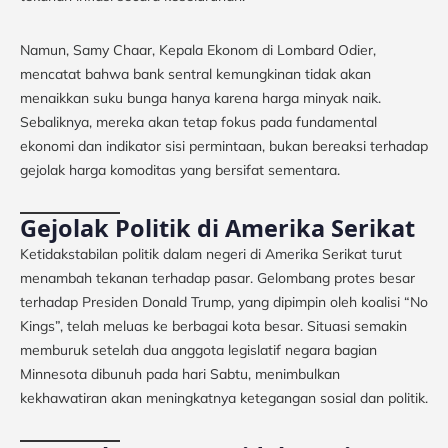
Namun, Samy Chaar, Kepala Ekonom di Lombard Odier,
mencatat bahwa bank sentral kemungkinan tidak akan
menaikkan suku bunga hanya karena harga minyak naik.
Sebaliknya, mereka akan tetap fokus pada fundamental
ekonomi dan indikator sisi permintaan, bukan bereaksi terhadap
gejolak harga komoditas yang bersifat sementara.
Gejolak Politik di Amerika Serikat
Ketidakstabilan politik dalam negeri di Amerika Serikat turut
menambah tekanan terhadap pasar. Gelombang protes besar
terhadap Presiden Donald Trump, yang dipimpin oleh koalisi “No
Kings”, telah meluas ke berbagai kota besar. Situasi semakin
memburuk setelah dua anggota legislatif negara bagian
Minnesota dibunuh pada hari Sabtu, menimbulkan
kekhawatiran akan meningkatnya ketegangan sosial dan politik.