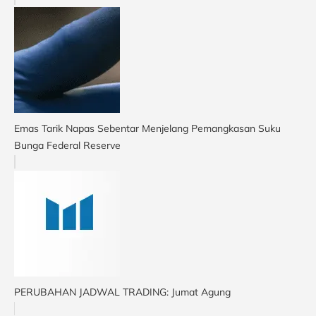
Emas Tarik Napas Sebentar Menjelang Pemangkasan Suku
Bunga Federal Reserve
PERUBAHAN JADWAL TRADING: Jumat Agung