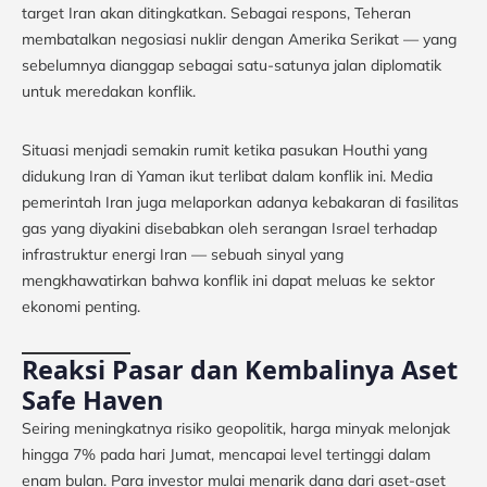
target Iran akan ditingkatkan. Sebagai respons, Teheran
membatalkan negosiasi nuklir dengan Amerika Serikat — yang
sebelumnya dianggap sebagai satu-satunya jalan diplomatik
untuk meredakan konflik.
Situasi menjadi semakin rumit ketika pasukan Houthi yang
didukung Iran di Yaman ikut terlibat dalam konflik ini. Media
pemerintah Iran juga melaporkan adanya kebakaran di fasilitas
gas yang diyakini disebabkan oleh serangan Israel terhadap
infrastruktur energi Iran — sebuah sinyal yang
mengkhawatirkan bahwa konflik ini dapat meluas ke sektor
ekonomi penting.
Reaksi Pasar dan Kembalinya Aset
Safe Haven
Seiring meningkatnya risiko geopolitik, harga minyak melonjak
hingga 7% pada hari Jumat, mencapai level tertinggi dalam
enam bulan. Para investor mulai menarik dana dari aset-aset