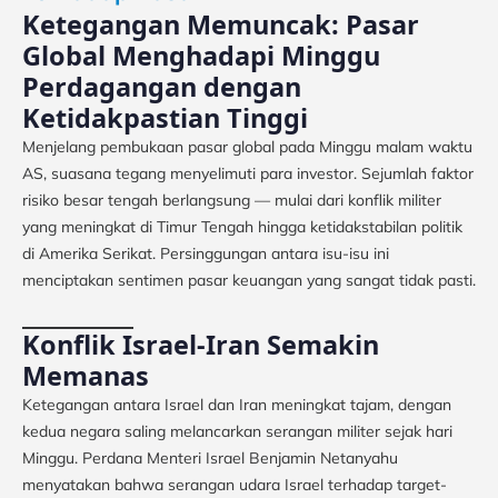
Ketegangan Memuncak: Pasar
Global Menghadapi Minggu
Perdagangan dengan
Ketidakpastian Tinggi
Menjelang pembukaan pasar global pada Minggu malam waktu
AS, suasana tegang menyelimuti para investor. Sejumlah faktor
risiko besar tengah berlangsung — mulai dari konflik militer
yang meningkat di Timur Tengah hingga ketidakstabilan politik
di Amerika Serikat. Persinggungan antara isu-isu ini
menciptakan sentimen pasar keuangan yang sangat tidak pasti.
Konflik Israel-Iran Semakin
Memanas
Ketegangan antara Israel dan Iran meningkat tajam, dengan
kedua negara saling melancarkan serangan militer sejak hari
Minggu. Perdana Menteri Israel Benjamin Netanyahu
menyatakan bahwa serangan udara Israel terhadap target-