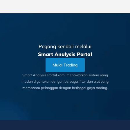
Pegang kendali melalui
Smart Analysis Portal
Mulai Trading
Smart Analysis Portal kami menawarkan sistem yang
mudah digunakan dengan berbagai fitur dan alat yang
membantu pelanggan dengan berbagai gaya trading.