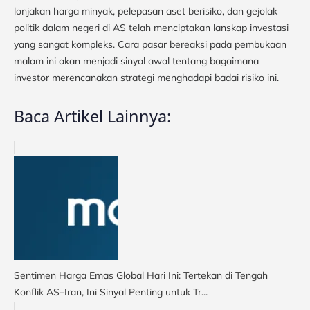
lonjakan harga minyak, pelepasan aset berisiko, dan gejolak
politik dalam negeri di AS telah menciptakan lanskap investasi
yang sangat kompleks. Cara pasar bereaksi pada pembukaan
malam ini akan menjadi sinyal awal tentang bagaimana
investor merencanakan strategi menghadapi badai risiko ini.
Baca Artikel Lainnya:
Sentimen Harga Emas Global Hari Ini: Tertekan di Tengah
Konflik AS–Iran, Ini Sinyal Penting untuk Tr...