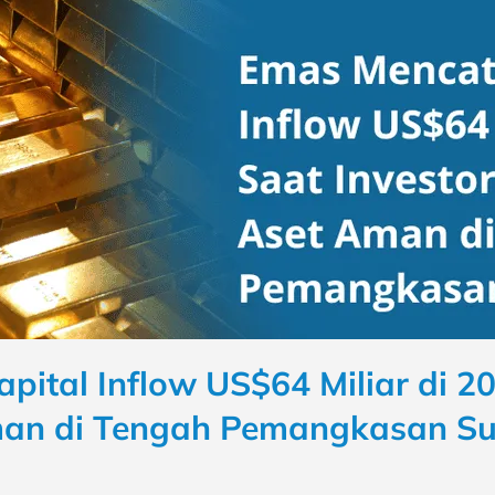
ital Inflow US$64 Miliar di 20
man di Tengah Pemangkasan S