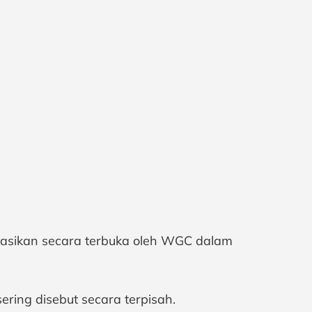
ikasikan secara terbuka oleh WGC dalam
ering disebut secara terpisah.