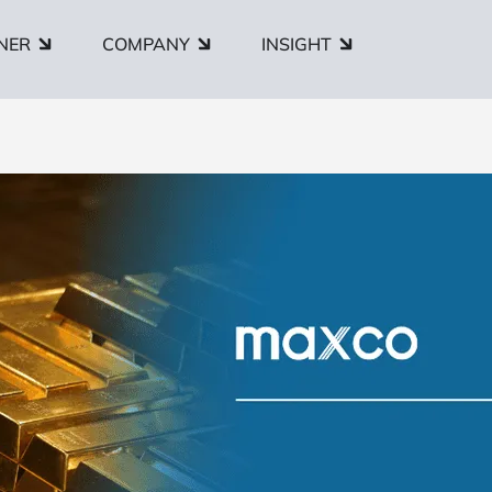
NER
COMPANY
INSIGHT