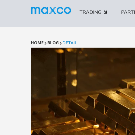
TRADING
PART
HOME
BLOG
DETAIL