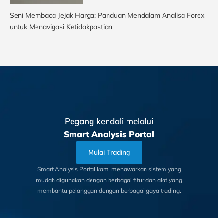
Seni Membaca Jejak Harga: Panduan Mendalam Analisa Forex
untuk Menavigasi Ketidakpastian
Pegang kendali melalui
Smart Analysis Portal
Mulai Trading
Smart Analysis Portal kami menawarkan sistem yang
mudah digunakan dengan berbagai fitur dan alat yang
membantu pelanggan dengan berbagai gaya trading.