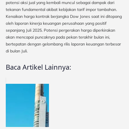
potensi aksi jual yang kembali muncul sebagai dampak dari
tekanan fundamental akibat kebijakan tarif impor tambahan.
Kenaikan harga kontrak berjangka Dow Jones saat ini ditopang
oleh laporan kinerja keuangan perusahaan yang positif
sepanjang Juli 2025. Potensi pergerakan harga diperkirakan
akan mencapai puncaknya pada pekan terakhir bulan ini,
bertepatan dengan gelombang rilis laporan keuangan terbesar
di bulan Juli.
Baca Artikel Lainnya: