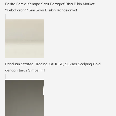
Berita Forex: Kenapa Satu Paragraf Bisa Bikin Market
“Kebakaran”? Sini Saya Bisikin Rahasianya!
Panduan Strategi Trading XAUUSD, Sukses Scalping Gold
dengan Jurus Simpel Ini!