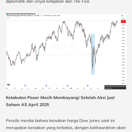
diplomatik dan sinyal kebijakan dari The Fed.
Ketakutan Pasar Masih Membayangi Setelah Aksi Jual
Saham AS April 2025
Penulis menilai bahwa kenaikan harga Dow Jones saat ini
merupakan kenaikan yang terbatas, dengan kekhawatiran akan