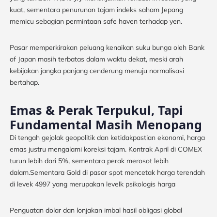
kuat, sementara penurunan tajam indeks saham Jepang
memicu sebagian permintaan safe haven terhadap yen.
Pasar memperkirakan peluang kenaikan suku bunga oleh Bank
of Japan masih terbatas dalam waktu dekat, meski arah
kebijakan jangka panjang cenderung menuju normalisasi
bertahap.
Emas & Perak Terpukul, Tapi
Fundamental Masih Menopang
Di tengah gejolak geopolitik dan ketidakpastian ekonomi, harga
emas justru mengalami koreksi tajam. Kontrak April di COMEX
turun lebih dari 5%, sementara perak merosot lebih
dalam.Sementara Gold di pasar spot mencetak harga terendah
di levek 4997 yang merupakan levelk psikologis harga
Penguatan dolar dan lonjakan imbal hasil obligasi global