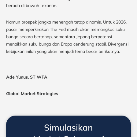
berada di bawah tekanan.
Namun prospek jangka menengah tetap dinamis. Untuk 2026,
pasar memperkirakan The Fed masih akan memangkas suku
bunga secara bertahap, sementara Jepang berpotensi
menaikkan suku bunga dan Eropa cenderung stabil. Divergensi
kebijakan inilah yang akan menjadi tema besar berikutnya.
Ade Yunus, ST WPA
Global Market Strategies
Simulasikan