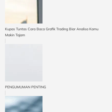
Kupas Tuntas Cara Baca Grafik Trading Biar Analisa Kamu
Makin Tajam
PENGUMUMAN PENTING