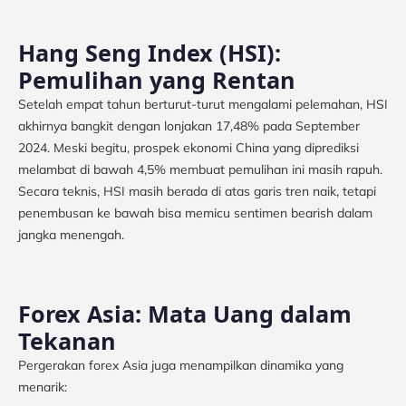
Hang Seng Index (HSI):
Pemulihan yang Rentan
Setelah empat tahun berturut-turut mengalami pelemahan, HSI
akhirnya bangkit dengan lonjakan 17,48% pada September
2024. Meski begitu, prospek ekonomi China yang diprediksi
melambat di bawah 4,5% membuat pemulihan ini masih rapuh.
Secara teknis, HSI masih berada di atas garis tren naik, tetapi
penembusan ke bawah bisa memicu sentimen bearish dalam
jangka menengah.
Forex Asia: Mata Uang dalam
Tekanan
Pergerakan forex Asia juga menampilkan dinamika yang
menarik: