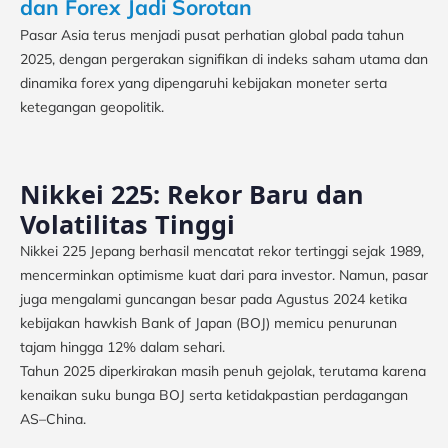
dan Forex Jadi Sorotan
Pasar Asia terus menjadi pusat perhatian global pada tahun
2025, dengan pergerakan signifikan di indeks saham utama dan
dinamika forex yang dipengaruhi kebijakan moneter serta
ketegangan geopolitik.
Nikkei 225: Rekor Baru dan
Volatilitas Tinggi
Nikkei 225 Jepang berhasil mencatat rekor tertinggi sejak 1989,
mencerminkan optimisme kuat dari para investor. Namun, pasar
juga mengalami guncangan besar pada Agustus 2024 ketika
kebijakan hawkish Bank of Japan (BOJ) memicu penurunan
tajam hingga 12% dalam sehari.
Tahun 2025 diperkirakan masih penuh gejolak, terutama karena
kenaikan suku bunga BOJ serta ketidakpastian perdagangan
AS–China.