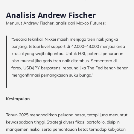
Analisis Andrew Fischer
Menurut Andrew Fischer, analis dari Maxco Futures:
“Secara teknikal, Nikkei masih menjaga tren naik jangka
panjang, tetapi level support di 42.000–43.000 menjadi area
krusial yang wajib dipantau. Untuk HSI, potensi penurunan
bisa muncul jika garis tren naik ditembus. Sementara di
forex, USD/JPY berpotensi rebound jika The Fed benar-benar
mengonfirmasi pemangkasan suku bunga.”
Kesimpulan
Tahun 2025 menghadirkan peluang besar, tetapi juga menuntut
kewaspadaan tinggi. Strategi diversifikasi portofolio, disiplin
manajemen risiko, serta pemantauan ketat terhadap kebijakan