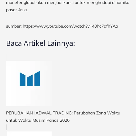
moneter global akan menjadi kunci untuk menghadapi dinamika
pasar Asia.
sumber: https://www.youtube.com/watch?v=40hc7qfhYAo
Baca Artikel Lainnya:
PERUBAHAN JADWAL TRADING: Perubahan Zona Waktu
untuk Waktu Musim Panas 2026