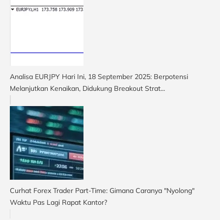
Analisa EURJPY Hari Ini, 18 September 2025: Berpotensi
Melanjutkan Kenaikan, Didukung Breakout Strat...
Curhat Forex Trader Part-Time: Gimana Caranya "Nyolong"
Waktu Pas Lagi Rapat Kantor?