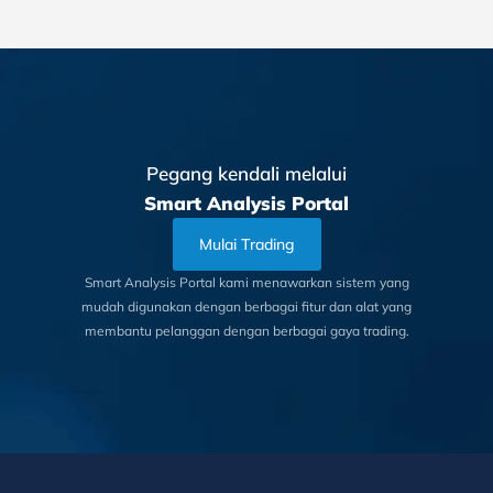
Pegang kendali melalui
Smart Analysis Portal
Mulai Trading
Smart Analysis Portal kami menawarkan sistem yang
mudah digunakan dengan berbagai fitur dan alat yang
membantu pelanggan dengan berbagai gaya trading.