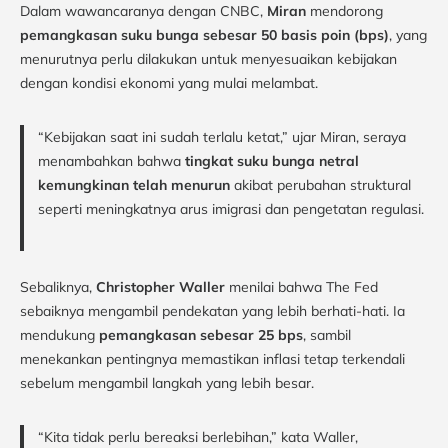
Dalam wawancaranya dengan CNBC,
Miran
mendorong
pemangkasan suku bunga sebesar 50 basis poin (bps)
, yang
menurutnya perlu dilakukan untuk menyesuaikan kebijakan
dengan kondisi ekonomi yang mulai melambat.
“Kebijakan saat ini sudah terlalu ketat,” ujar Miran, seraya
menambahkan bahwa
tingkat suku bunga netral
kemungkinan telah menurun
akibat perubahan struktural
seperti meningkatnya arus imigrasi dan pengetatan regulasi.
Sebaliknya,
Christopher Waller
menilai bahwa The Fed
sebaiknya mengambil pendekatan yang lebih berhati-hati. Ia
mendukung
pemangkasan sebesar 25 bps
, sambil
menekankan pentingnya memastikan inflasi tetap terkendali
sebelum mengambil langkah yang lebih besar.
“Kita tidak perlu bereaksi berlebihan,” kata Waller,