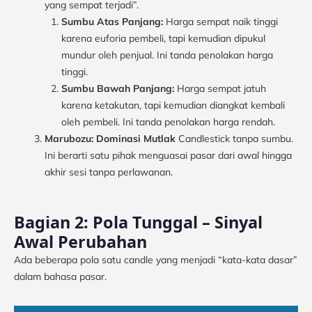
yang sempat terjadi”.
Sumbu Atas Panjang:
Harga sempat naik tinggi
karena euforia pembeli, tapi kemudian dipukul
mundur oleh penjual. Ini tanda penolakan harga
tinggi.
Sumbu Bawah Panjang:
Harga sempat jatuh
karena ketakutan, tapi kemudian diangkat kembali
oleh pembeli. Ini tanda penolakan harga rendah.
Marubozu: Dominasi Mutlak
Candlestick tanpa sumbu.
Ini berarti satu pihak menguasai pasar dari awal hingga
akhir sesi tanpa perlawanan.
Bagian 2: Pola Tunggal – Sinyal
Awal Perubahan
Ada beberapa pola satu candle yang menjadi “kata-kata dasar”
dalam bahasa pasar.