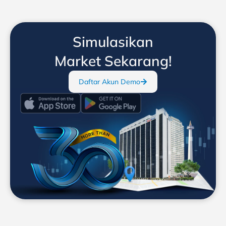
Simulasikan
Market Sekarang!
Daftar Akun Demo