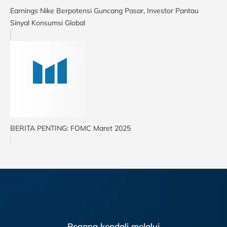
Earnings Nike Berpotensi Guncang Pasar, Investor Pantau
Sinyal Konsumsi Global
BERITA PENTING: FOMC Maret 2025
Pegang kendali melalui