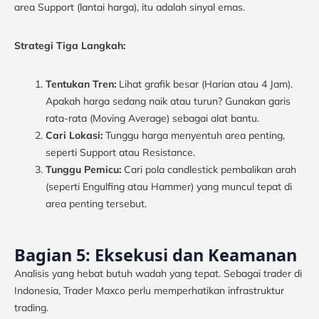
area Support (lantai harga), itu adalah sinyal emas.
Strategi Tiga Langkah:
Tentukan Tren:
Lihat grafik besar (Harian atau 4 Jam).
Apakah harga sedang naik atau turun? Gunakan garis
rata-rata (Moving Average) sebagai alat bantu.
Cari Lokasi:
Tunggu harga menyentuh area penting,
seperti Support atau Resistance.
Tunggu Pemicu:
Cari pola candlestick pembalikan arah
(seperti Engulfing atau Hammer) yang muncul tepat di
area penting tersebut.
Bagian 5: Eksekusi dan Keamanan
Analisis yang hebat butuh wadah yang tepat. Sebagai trader di
Indonesia, Trader Maxco perlu memperhatikan infrastruktur
trading.