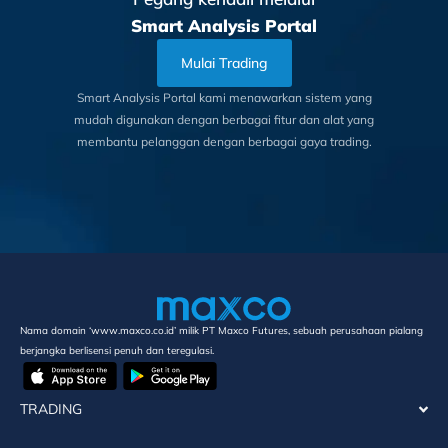
Smart Analysis Portal
Mulai Trading
Smart Analysis Portal kami menawarkan sistem yang
mudah digunakan dengan berbagai fitur dan alat yang
membantu pelanggan dengan berbagai gaya trading.
Nama domain ‘www.maxco.co.id’ milik PT Maxco Futures, sebuah perusahaan pialang
berjangka berlisensi penuh dan teregulasi.
TRADING