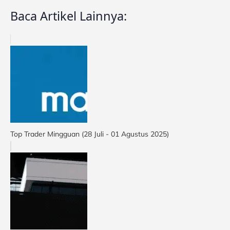
Baca Artikel Lainnya:
Top Trader Mingguan (28 Juli - 01 Agustus 2025)