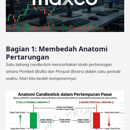
Bagian 1: Membedah Anatomi
Pertarungan
Satu batang candlestick menceritakan kisah pertarungan
antara Pembeli (Bulls) dan Penjual (Bears) dalam satu periode
waktu. Mari kita bedah komponennya: