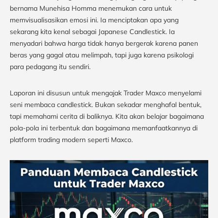
bernama Munehisa Homma menemukan cara untuk
memvisualisasikan emosi ini. Ia menciptakan apa yang
sekarang kita kenal sebagai Japanese Candlestick. Ia
menyadari bahwa harga tidak hanya bergerak karena panen
beras yang gagal atau melimpah, tapi juga karena psikologi
para pedagang itu sendiri.
Laporan ini disusun untuk mengajak Trader Maxco menyelami
seni membaca candlestick. Bukan sekadar menghafal bentuk,
tapi memahami cerita di baliknya. Kita akan belajar bagaimana
pola-pola ini terbentuk dan bagaimana memanfaatkannya di
platform trading modern seperti Maxco.