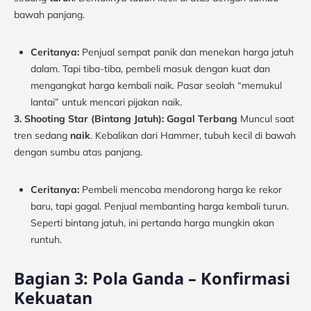
bawah panjang.
Ceritanya:
Penjual sempat panik dan menekan harga jatuh
dalam. Tapi tiba-tiba, pembeli masuk dengan kuat dan
mengangkat harga kembali naik. Pasar seolah “memukul
lantai” untuk mencari pijakan naik.
3. Shooting Star (Bintang Jatuh): Gagal Terbang
Muncul saat
tren sedang
naik
. Kebalikan dari Hammer, tubuh kecil di bawah
dengan sumbu atas panjang.
Ceritanya:
Pembeli mencoba mendorong harga ke rekor
baru, tapi gagal. Penjual membanting harga kembali turun.
Seperti bintang jatuh, ini pertanda harga mungkin akan
runtuh.
Bagian 3: Pola Ganda – Konfirmasi
Kekuatan