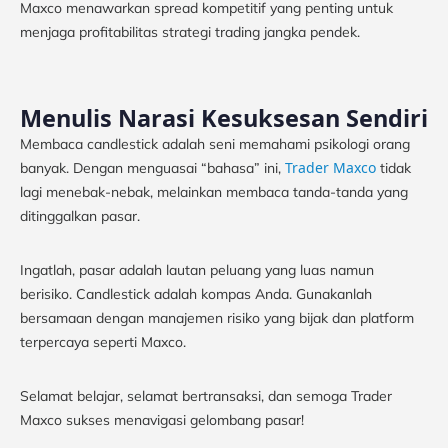
Maxco menawarkan spread kompetitif yang penting untuk
menjaga profitabilitas strategi trading jangka pendek.
Menulis Narasi Kesuksesan Sendiri
Membaca candlestick adalah seni memahami psikologi orang
Trader Maxco
banyak. Dengan menguasai “bahasa” ini,
tidak
lagi menebak-nebak, melainkan membaca tanda-tanda yang
ditinggalkan pasar.
Ingatlah, pasar adalah lautan peluang yang luas namun
berisiko. Candlestick adalah kompas Anda. Gunakanlah
bersamaan dengan manajemen risiko yang bijak dan platform
terpercaya seperti Maxco.
Selamat belajar, selamat bertransaksi, dan semoga Trader
Maxco sukses menavigasi gelombang pasar!