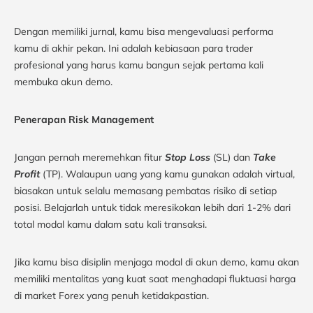
Dengan memiliki jurnal, kamu bisa mengevaluasi performa
kamu di akhir pekan. Ini adalah kebiasaan para trader
profesional yang harus kamu bangun sejak pertama kali
membuka akun demo.
Penerapan Risk Management
Jangan pernah meremehkan fitur
Stop Loss
(SL) dan
Take
Profit
(TP). Walaupun uang yang kamu gunakan adalah virtual,
biasakan untuk selalu memasang pembatas risiko di setiap
posisi. Belajarlah untuk tidak meresikokan lebih dari 1-2% dari
total modal kamu dalam satu kali transaksi.
Jika kamu bisa disiplin menjaga modal di akun demo, kamu akan
memiliki mentalitas yang kuat saat menghadapi fluktuasi harga
di market Forex yang penuh ketidakpastian.