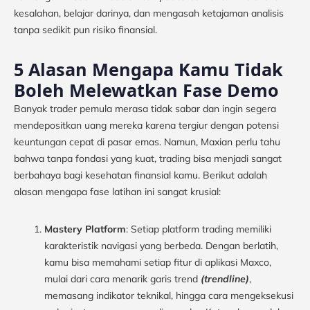
kesalahan, belajar darinya, dan mengasah ketajaman analisis
tanpa sedikit pun risiko finansial.
5 Alasan Mengapa Kamu Tidak
Boleh Melewatkan Fase Demo
Banyak trader pemula merasa tidak sabar dan ingin segera
mendepositkan uang mereka karena tergiur dengan potensi
keuntungan cepat di pasar emas. Namun, Maxian perlu tahu
bahwa tanpa fondasi yang kuat, trading bisa menjadi sangat
berbahaya bagi kesehatan finansial kamu. Berikut adalah
alasan mengapa fase latihan ini sangat krusial:
Mastery Platform
: Setiap platform trading memiliki
karakteristik navigasi yang berbeda. Dengan berlatih,
kamu bisa memahami setiap fitur di aplikasi Maxco,
mulai dari cara menarik garis trend
(trendline)
,
memasang indikator teknikal, hingga cara mengeksekusi