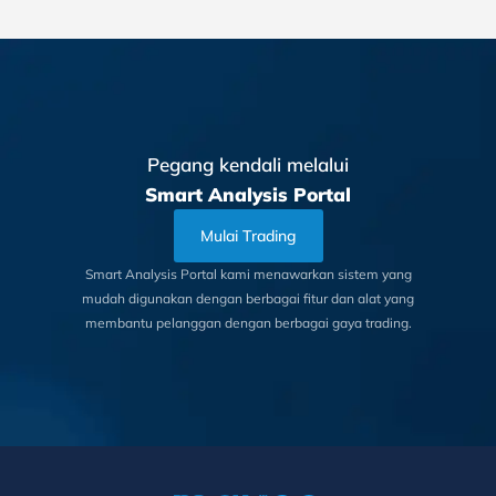
Pegang kendali melalui
Smart Analysis Portal
Mulai Trading
Smart Analysis Portal kami menawarkan sistem yang
mudah digunakan dengan berbagai fitur dan alat yang
membantu pelanggan dengan berbagai gaya trading.