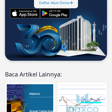
Daftar Akun Demo
Baca Artikel Lainnya: