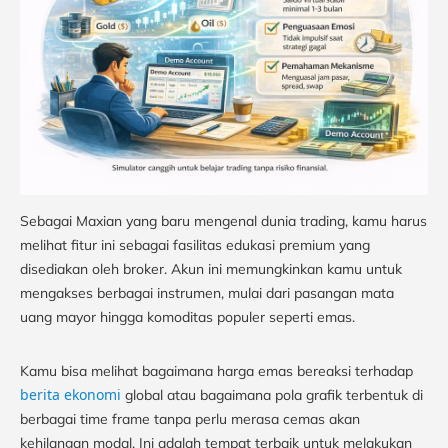
Sebagai Maxian yang baru mengenal dunia trading, kamu harus
melihat fitur ini sebagai fasilitas edukasi premium yang
disediakan oleh broker. Akun ini memungkinkan kamu untuk
mengakses berbagai instrumen, mulai dari pasangan mata
uang mayor hingga komoditas populer seperti emas.
Kamu bisa melihat bagaimana harga emas bereaksi terhadap
berita ekonomi
global atau bagaimana pola grafik terbentuk di
berbagai time frame tanpa perlu merasa cemas akan
kehilangan modal. Ini adalah tempat terbaik untuk melakukan