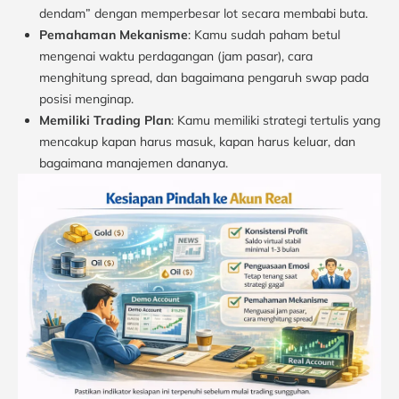
dendam” dengan memperbesar lot secara membabi buta.
Pemahaman Mekanisme
: Kamu sudah paham betul
mengenai waktu perdagangan (jam pasar), cara
menghitung spread, dan bagaimana pengaruh swap pada
posisi menginap.
Memiliki Trading Plan
: Kamu memiliki strategi tertulis yang
mencakup kapan harus masuk, kapan harus keluar, dan
bagaimana manajemen dananya.