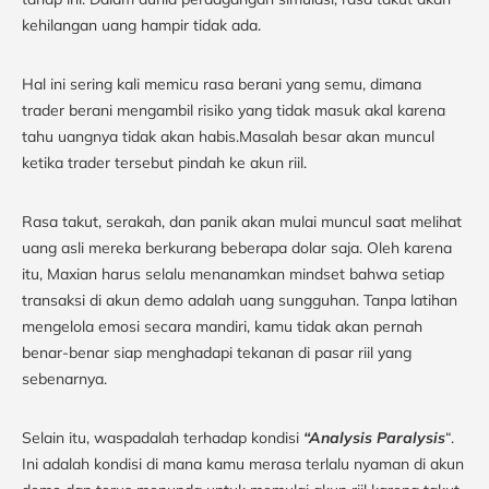
kehilangan uang hampir tidak ada.
Hal ini sering kali memicu rasa berani yang semu, dimana
trader berani mengambil risiko yang tidak masuk akal karena
tahu uangnya tidak akan habis.Masalah besar akan muncul
ketika trader tersebut pindah ke akun riil.
Rasa takut, serakah, dan panik akan mulai muncul saat melihat
uang asli mereka berkurang beberapa dolar saja. Oleh karena
itu, Maxian harus selalu menanamkan mindset bahwa setiap
transaksi di akun demo adalah uang sungguhan. Tanpa latihan
mengelola emosi secara mandiri, kamu tidak akan pernah
benar-benar siap menghadapi tekanan di pasar riil yang
sebenarnya.
Selain itu, waspadalah terhadap kondisi
“Analysis Paralysis
“.
Ini adalah kondisi di mana kamu merasa terlalu nyaman di akun