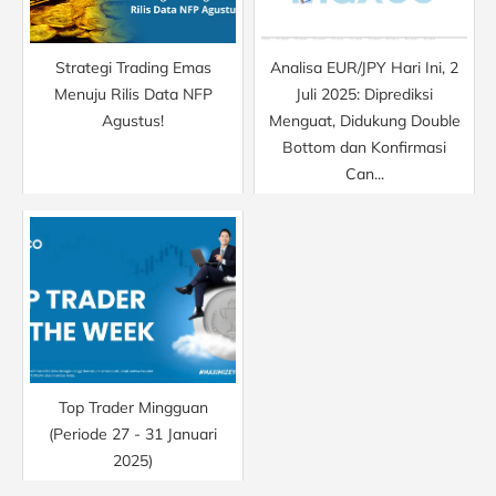
Strategi Trading Emas
Analisa EUR/JPY Hari Ini, 2
Menuju Rilis Data NFP
Juli 2025: Diprediksi
Agustus!
Menguat, Didukung Double
Bottom dan Konfirmasi
Can...
Top Trader Mingguan
(Periode 27 - 31 Januari
2025)