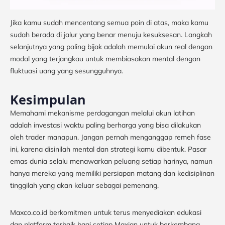
Jika kamu sudah mencentang semua poin di atas, maka kamu
sudah berada di jalur yang benar menuju kesuksesan. Langkah
selanjutnya yang paling bijak adalah memulai akun real dengan
modal yang terjangkau untuk membiasakan mental dengan
fluktuasi uang yang sesungguhnya.
Kesimpulan
Memahami mekanisme perdagangan melalui akun latihan
adalah investasi waktu paling berharga yang bisa dilakukan
oleh trader manapun. Jangan pernah menganggap remeh fase
ini, karena disinilah mental dan strategi kamu dibentuk. Pasar
emas dunia selalu menawarkan peluang setiap harinya, namun
hanya mereka yang memiliki persiapan matang dan kedisiplinan
tinggilah yang akan keluar sebagai pemenang.
Maxco.co.id berkomitmen untuk terus menyediakan edukasi
dan platform terbaik bagi setiap Maxian untuk berkembang.