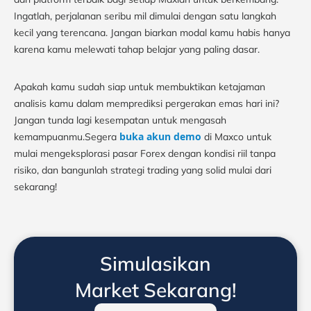
Ingatlah, perjalanan seribu mil dimulai dengan satu langkah
kecil yang terencana. Jangan biarkan modal kamu habis hanya
karena kamu melewati tahap belajar yang paling dasar.
Apakah kamu sudah siap untuk membuktikan ketajaman
analisis kamu dalam memprediksi pergerakan emas hari ini?
Jangan tunda lagi kesempatan untuk mengasah
buka akun demo
kemampuanmu.Segera
di Maxco untuk
mulai mengeksplorasi pasar Forex dengan kondisi riil tanpa
risiko, dan bangunlah strategi trading yang solid mulai dari
sekarang!
Simulasikan
Market Sekarang!