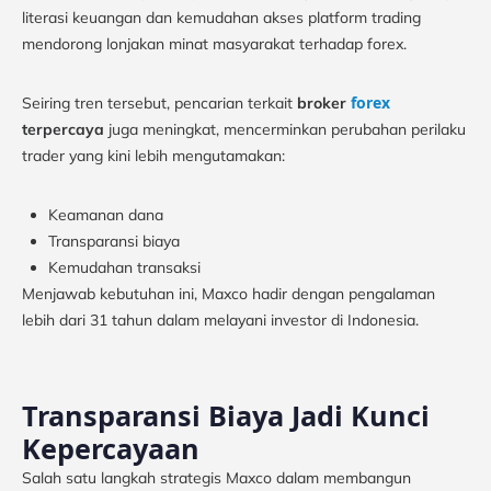
literasi keuangan dan kemudahan akses platform trading
mendorong lonjakan minat masyarakat terhadap forex.
forex
Seiring tren tersebut, pencarian terkait
broker
terpercaya
juga meningkat, mencerminkan perubahan perilaku
trader yang kini lebih mengutamakan:
Keamanan dana
Transparansi biaya
Kemudahan transaksi
Menjawab kebutuhan ini, Maxco hadir dengan pengalaman
lebih dari 31 tahun dalam melayani investor di Indonesia.
Transparansi Biaya Jadi Kunci
Kepercayaan
Salah satu langkah strategis Maxco dalam membangun