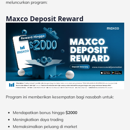
meluncurkan program:
Maxco Deposit Reward
Program ini memberikan kesempatan bagi nasabah untuk:
Mendapatkan bonus hingga
$2000
Meningkatkan daya trading
Memaksimalkan peluang di market