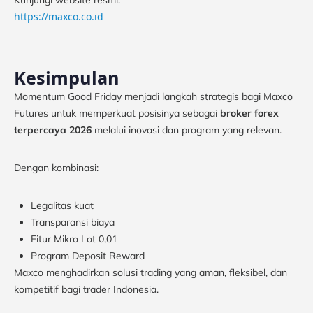
https://maxco.co.id
Kesimpulan
Momentum Good Friday menjadi langkah strategis bagi Maxco
Futures untuk memperkuat posisinya sebagai
broker forex
terpercaya 2026
melalui inovasi dan program yang relevan.
Dengan kombinasi:
Legalitas kuat
Transparansi biaya
Fitur Mikro Lot 0,01
Program Deposit Reward
Maxco menghadirkan solusi trading yang aman, fleksibel, dan
kompetitif bagi trader Indonesia.