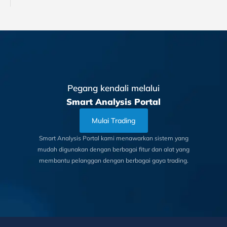
Pegang kendali melalui
Smart Analysis Portal
Mulai Trading
Smart Analysis Portal kami menawarkan sistem yang
mudah digunakan dengan berbagai fitur dan alat yang
membantu pelanggan dengan berbagai gaya trading.