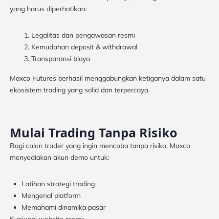
yang harus diperhatikan:
Legalitas dan pengawasan resmi
Kemudahan deposit & withdrawal
Transparansi biaya
Maxco Futures berhasil menggabungkan ketiganya dalam satu
ekosistem trading yang solid dan terpercaya.
Mulai Trading Tanpa Risiko
Bagi calon trader yang ingin mencoba tanpa risiko, Maxco
menyediakan akun demo untuk:
Latihan strategi trading
Mengenal platform
Memahami dinamika pasar
Kunjungi website resmi: