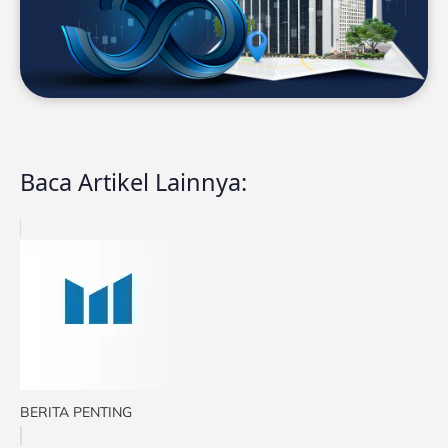
Baca Artikel Lainnya:
BERITA PENTING