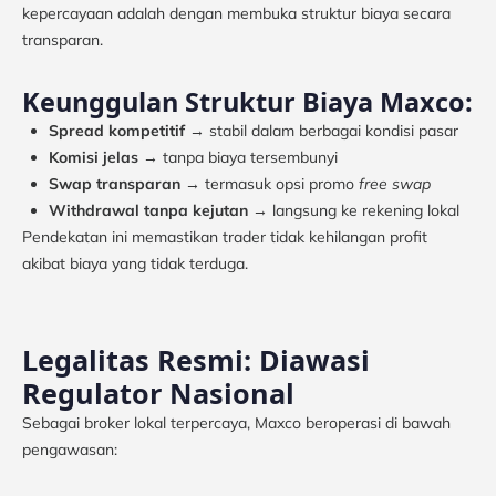
kepercayaan adalah dengan membuka struktur biaya secara
transparan.
Keunggulan Struktur Biaya Maxco:
Spread kompetitif
→ stabil dalam berbagai kondisi pasar
Komisi jelas
→ tanpa biaya tersembunyi
Swap transparan
→ termasuk opsi promo
free swap
Withdrawal tanpa kejutan
→ langsung ke rekening lokal
Pendekatan ini memastikan trader tidak kehilangan profit
akibat biaya yang tidak terduga.
Legalitas Resmi: Diawasi
Regulator Nasional
Sebagai broker lokal terpercaya, Maxco beroperasi di bawah
pengawasan: