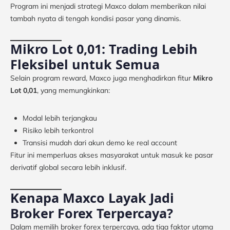
Program ini menjadi strategi Maxco dalam memberikan nilai
tambah nyata di tengah kondisi pasar yang dinamis.
Mikro Lot 0,01: Trading Lebih
Fleksibel untuk Semua
Selain program reward, Maxco juga menghadirkan fitur
Mikro
Lot 0,01
, yang memungkinkan:
Modal lebih terjangkau
Risiko lebih terkontrol
Transisi mudah dari akun demo ke real account
Fitur ini memperluas akses masyarakat untuk masuk ke pasar
derivatif global secara lebih inklusif.
Kenapa Maxco Layak Jadi
Broker Forex Terpercaya?
Dalam memilih broker forex terpercaya, ada tiga faktor utama