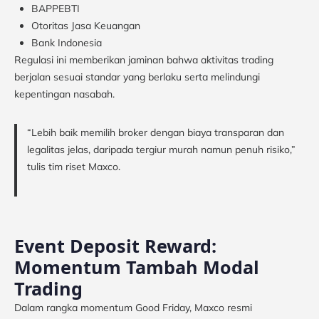
BAPPEBTI
Otoritas Jasa Keuangan
Bank Indonesia
Regulasi ini memberikan jaminan bahwa aktivitas trading
berjalan sesuai standar yang berlaku serta melindungi
kepentingan nasabah.
“Lebih baik memilih broker dengan biaya transparan dan
legalitas jelas, daripada tergiur murah namun penuh risiko,”
tulis tim riset Maxco.
Event Deposit Reward:
Momentum Tambah Modal
Trading
Dalam rangka momentum Good Friday, Maxco resmi