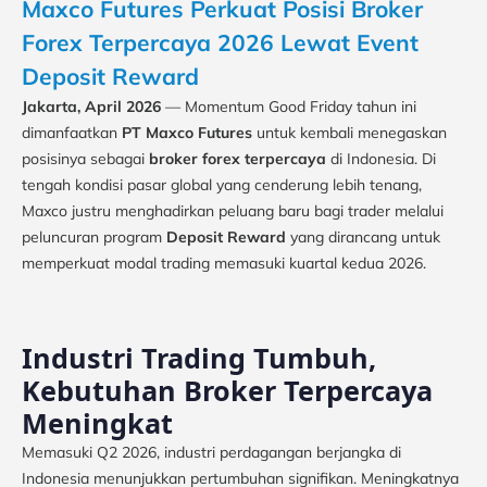
Maxco Futures Perkuat Posisi Broker
Forex Terpercaya 2026 Lewat Event
Deposit Reward
Jakarta, April 2026
— Momentum Good Friday tahun ini
dimanfaatkan
PT Maxco Futures
untuk kembali menegaskan
posisinya sebagai
broker forex terpercaya
di Indonesia. Di
tengah kondisi pasar global yang cenderung lebih tenang,
Maxco justru menghadirkan peluang baru bagi trader melalui
peluncuran program
Deposit Reward
yang dirancang untuk
memperkuat modal trading memasuki kuartal kedua 2026.
Industri Trading Tumbuh,
Kebutuhan Broker Terpercaya
Meningkat
Memasuki Q2 2026, industri perdagangan berjangka di
Indonesia menunjukkan pertumbuhan signifikan. Meningkatnya