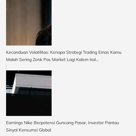
Kecanduan Volatilitas: Kenapa Strategi Trading Emas Kamu
Malah Sering Zonk Pas Market Lagi Kalem-kal...
Earnings Nike Berpotensi Guncang Pasar, Investor Pantau
Sinyal Konsumsi Global