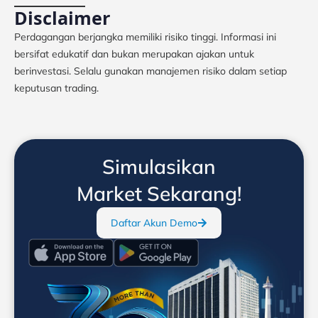
Disclaimer
Perdagangan berjangka memiliki risiko tinggi. Informasi ini
bersifat edukatif dan bukan merupakan ajakan untuk
berinvestasi. Selalu gunakan manajemen risiko dalam setiap
keputusan trading.
Simulasikan
Market Sekarang!
Daftar Akun Demo