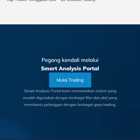
Pegang kendali melalui
Smart Analysis Portal
Mulai Trading
Smart Analysis Portal kami menawarkan sistem yang
mudah digunakan dengan berbagai fitur dan alat yang
membantu pelanggan dengan berbagai gaya trading.