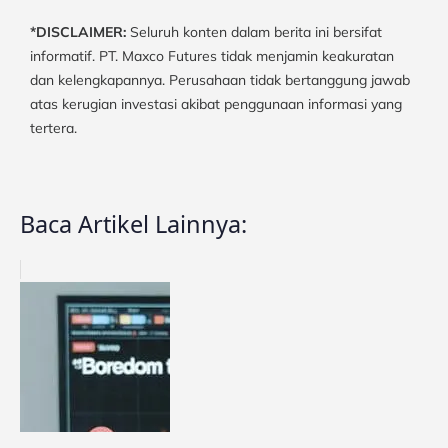
*DISCLAIMER:
Seluruh konten dalam berita ini bersifat
informatif. PT. Maxco Futures tidak menjamin keakuratan
dan kelengkapannya. Perusahaan tidak bertanggung jawab
atas kerugian investasi akibat penggunaan informasi yang
tertera.
Baca Artikel Lainnya: