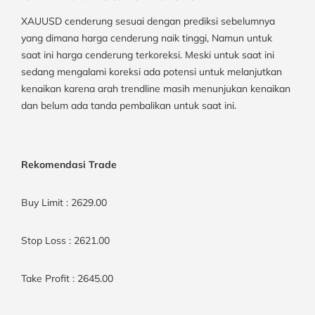
XAUUSD cenderung sesuai dengan prediksi sebelumnya
yang dimana harga cenderung naik tinggi, Namun untuk
saat ini harga cenderung terkoreksi. Meski untuk saat ini
sedang mengalami koreksi ada potensi untuk melanjutkan
kenaikan karena arah trendline masih menunjukan kenaikan
dan belum ada tanda pembalikan untuk saat ini.
Rekomendasi Trade
Buy Limit
:
2629.00
Stop Loss
:
2621.00
Take Profit :
2645.00