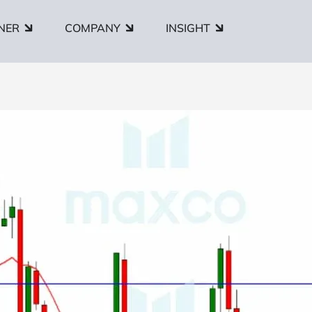
NER
COMPANY
INSIGHT