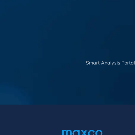
Smart Analysis Porta