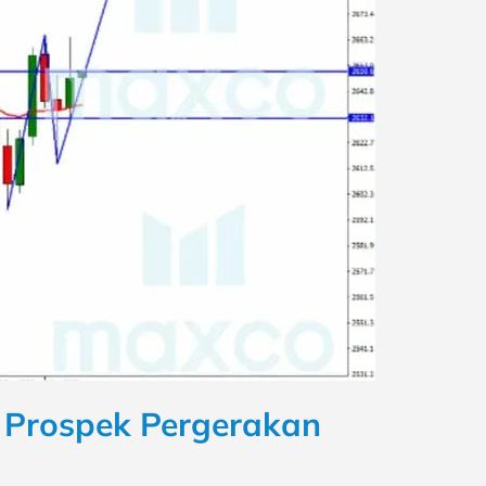
n Prospek Pergerakan