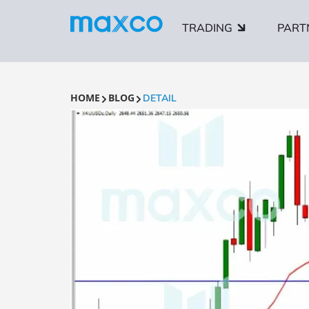
TRADING
PART
HOME
BLOG
DETAIL