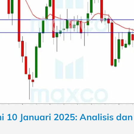
i 10 Januari 2025: Analisis da