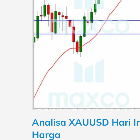
Analisa XAUUSD Hari In
Harga