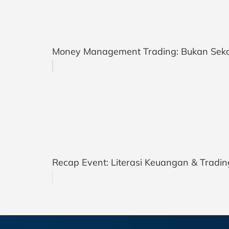
Money Management Trading: Bukan Sek
Recap Event: Literasi Keuangan & Tradi