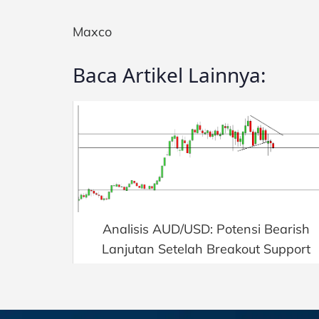
Maxco
Baca Artikel Lainnya:
Analisis AUD/USD: Potensi Bearish
Lanjutan Setelah Breakout Support