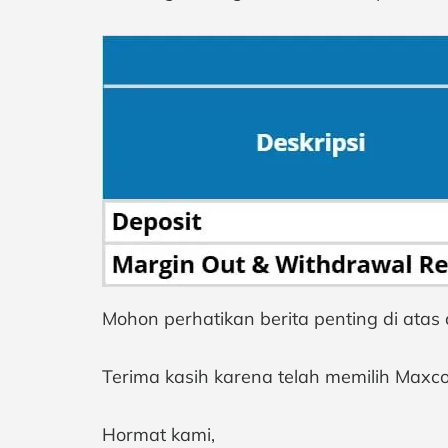
Mohon perhatikan berita penting di atas
Terima kasih karena telah memilih Maxc
Hormat kami,