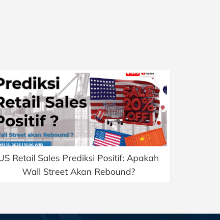
US Retail Sales Prediksi Positif: Apakah
Wall Street Akan Rebound?