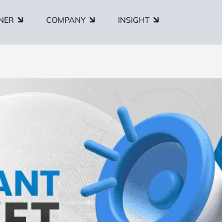
NER
COMPANY
INSIGHT