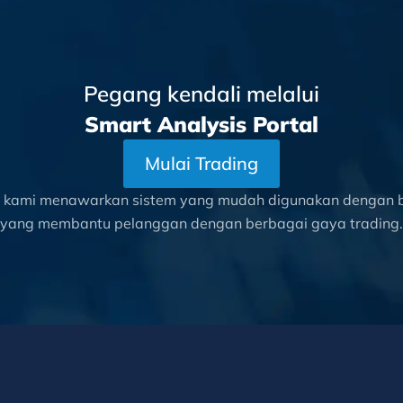
Pegang kendali melalui
Smart Analysis Portal
Mulai Trading
l kami menawarkan sistem yang mudah digunakan dengan be
yang membantu pelanggan dengan berbagai gaya trading.