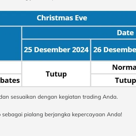
 dan sesuaikan dengan kegiatan trading Anda.
o sebagai pialang berjangka kepercayaan Anda!