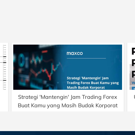
Strategi 'Mantengin' Jam Trading Forex
Buat Kamu yang Masih Budak Korporat