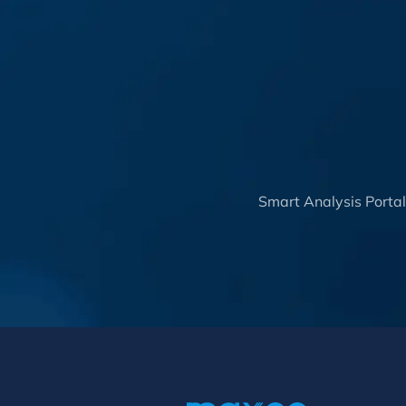
Smart Analysis Porta