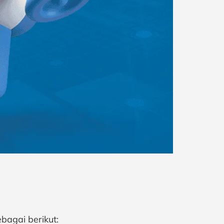
bagai berikut: