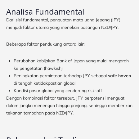
Analisa Fundamental
Dari sisi fundamental, penguatan mata uang Jepang (JPY)
menjadi faktor utama yang menekan pasangan NZD/JPY.
Beberapa faktor pendukung antara lain:
Perubahan kebijakan Bank of Japan yang mulai mengarah
ke pengetatan (hawkish)
Peningkatan permintaan terhadap JPY sebagai
safe haven
di tengah ketidakpastian global
Kondisi pasar global yang cenderung risk-off
Dengan kombinasi faktor tersebut, JPY berpotensi menguat
dalam jangka menengah hingga panjang, sehingga memberikan
tekanan tambahan pada NZD/JPY.