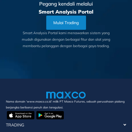
Pegang kendali melalui
Smart Analysis Portal
Mulai Trading
Smart Analysis Portal kami menawarkan sistem yang
mudah digunakan dengan berbagai fitur dan alat yang
membantu pelanggan dengan berbagai gaya trading.
Nama domain ‘www.maxco.co.id’ milik PT Maxco Futures, sebuah perusahaan pialang
berjangka berlisensi penuh dan teregulasi.
TRADING