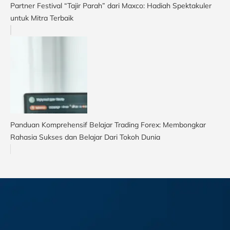
Partner Festival “Tajir Parah” dari Maxco: Hadiah Spektakuler
untuk Mitra Terbaik
Panduan Komprehensif Belajar Trading Forex: Membongkar
Rahasia Sukses dan Belajar Dari Tokoh Dunia