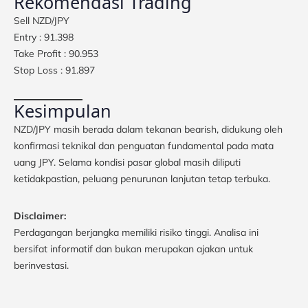
Rekomendasi Trading
Sell NZD/JPY
Entry : 91.398
Take Profit : 90.953
Stop Loss : 91.897
Kesimpulan
NZD/JPY masih berada dalam tekanan bearish, didukung oleh
konfirmasi teknikal dan penguatan fundamental pada mata
uang JPY. Selama kondisi pasar global masih diliputi
ketidakpastian, peluang penurunan lanjutan tetap terbuka.
Disclaimer:
Perdagangan berjangka memiliki risiko tinggi. Analisa ini
bersifat informatif dan bukan merupakan ajakan untuk
berinvestasi.