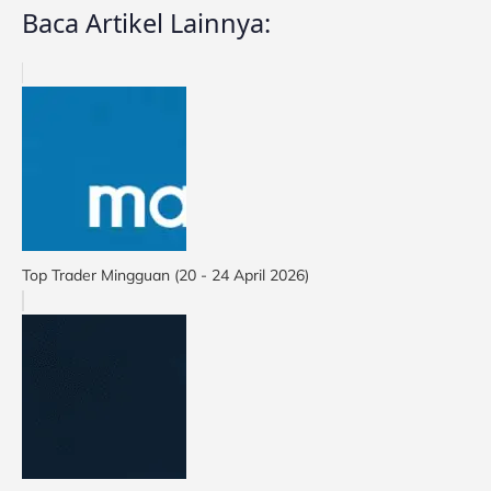
Baca Artikel Lainnya:
Top Trader Mingguan (20 - 24 April 2026)