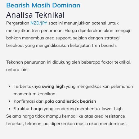
Bearish Masih Dominan
Analisa Teknikal
NZD/JPY
Pergerakan
saat ini menunjukkan potensi untuk
melanjutkan tren penurunan. Harga diperkirakan akan menguji
bahkan menembus area support, sejalan dengan strategi
breakout yang mengindikasikan kelanjutan tren bearish.
Tekanan penurunan ini didukung oleh beberapa faktor teknikal,
antara lain:
Terbentuknya
swing high
yang mengindikasikan pelemahan
momentum kenaikan
Konfirmasi dari
pola candlestick bearish
Struktur harga yang cenderung membentuk lower high
Selama harga tidak mampu kembali ke atas area resistance
terdekat, tekanan jual diperkirakan masih akan mendominasi.