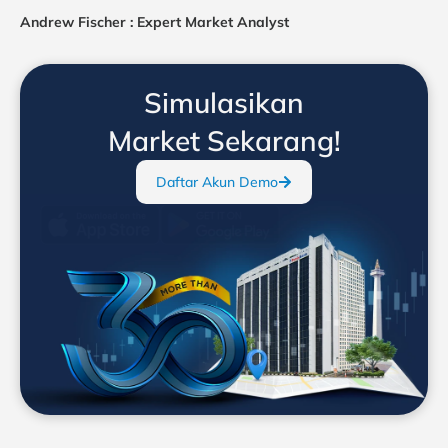
Andrew Fischer : Expert Market Analyst
Simulasikan
Market Sekarang!
Daftar Akun Demo