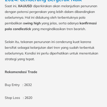
Saat ini,
XAUUSD
diperkirakan akan melanjutkan penurunan
dengan potensi pergerakan yang lebih dalam dibandingkan
sebelumnya. Hal ini didukung oleh terbentuknya pola
pembalikan
swing high
yang jelas, serta adanya
konfirmasi
pola candlestick
yang mengindikasikan tren bearish.
Selain itu, tekanan penurunan ini cenderung kuat karena
bersifat sebagai kelanjutan dari tren yang sudah terbentuk
sebelumnya. Kondisi ini perlu diperhatikan untuk menentukan
strategi yang tepat.
Rekomendasi Trade
Buy Entry : 2632
Stop Loss : 2620