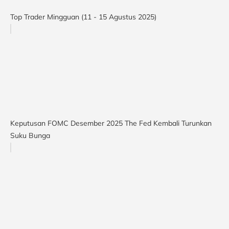
Top Trader Mingguan (11 - 15 Agustus 2025)
Keputusan FOMC Desember 2025 The Fed Kembali Turunkan
Suku Bunga