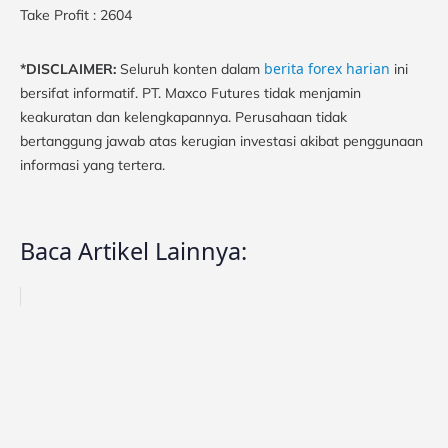
Take Profit : 2604
berita forex harian
*DISCLAIMER:
Seluruh konten dalam
ini
bersifat informatif. PT. Maxco Futures tidak menjamin
keakuratan dan kelengkapannya. Perusahaan tidak
bertanggung jawab atas kerugian investasi akibat penggunaan
informasi yang tertera.
Baca Artikel Lainnya: