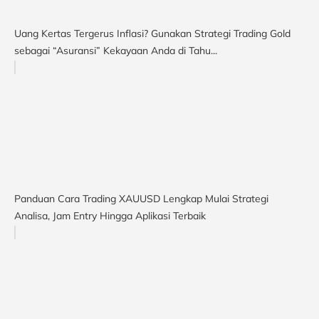
Uang Kertas Tergerus Inflasi? Gunakan Strategi Trading Gold
sebagai “Asuransi” Kekayaan Anda di Tahu...
Panduan Cara Trading XAUUSD Lengkap Mulai Strategi
Analisa, Jam Entry Hingga Aplikasi Terbaik