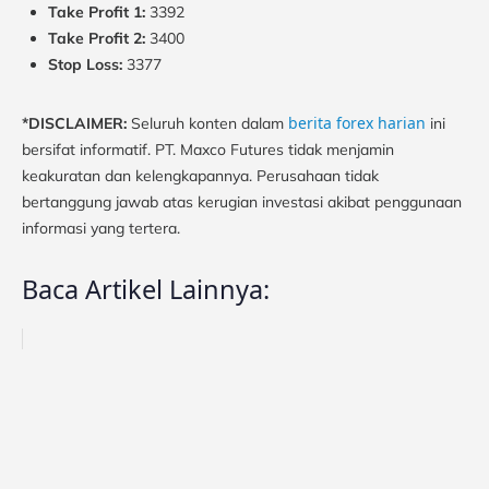
Take Profit 1:
3392
Take Profit 2:
3400
Stop Loss:
3377
berita forex harian
*DISCLAIMER:
Seluruh konten dalam
ini
bersifat informatif. PT. Maxco Futures tidak menjamin
keakuratan dan kelengkapannya. Perusahaan tidak
bertanggung jawab atas kerugian investasi akibat penggunaan
informasi yang tertera.
Baca Artikel Lainnya: