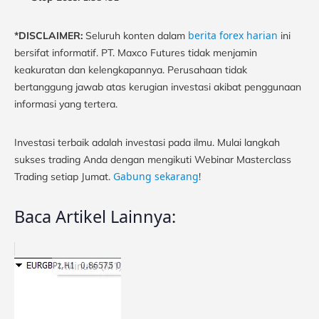
berita forex harian
*DISCLAIMER:
Seluruh konten dalam
ini
bersifat informatif. PT. Maxco Futures tidak menjamin
keakuratan dan kelengkapannya. Perusahaan tidak
bertanggung jawab atas kerugian investasi akibat penggunaan
informasi yang tertera.
Investasi terbaik adalah investasi pada ilmu. Mulai langkah
sukses trading Anda dengan mengikuti Webinar Masterclass
Gabung sekarang
Trading setiap Jumat.
!
Baca Artikel Lainnya: