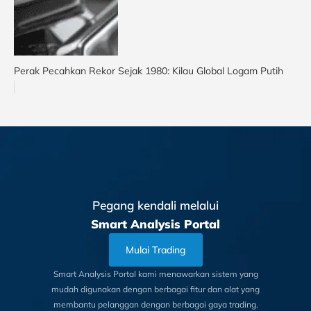
Perak Pecahkan Rekor Sejak 1980: Kilau Global Logam Putih
Pegang kendali melalui
Smart Analysis Portal
Mulai Trading
Smart Analysis Portal kami menawarkan sistem yang
mudah digunakan dengan berbagai fitur dan alat yang
membantu pelanggan dengan berbagai gaya trading.