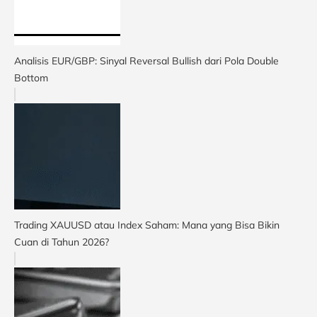
Analisis EUR/GBP: Sinyal Reversal Bullish dari Pola Double
Bottom
Trading XAUUSD atau Index Saham: Mana yang Bisa Bikin
Cuan di Tahun 2026?