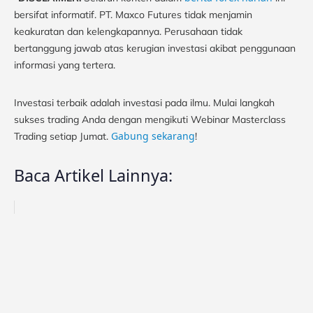
bersifat informatif. PT. Maxco Futures tidak menjamin
keakuratan dan kelengkapannya. Perusahaan tidak
bertanggung jawab atas kerugian investasi akibat penggunaan
informasi yang tertera.
Investasi terbaik adalah investasi pada ilmu. Mulai langkah
sukses trading Anda dengan mengikuti Webinar Masterclass
Gabung sekarang
Trading setiap Jumat.
!
Baca Artikel Lainnya: