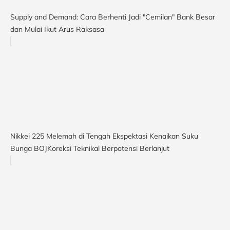
Supply and Demand: Cara Berhenti Jadi "Cemilan" Bank Besar
dan Mulai Ikut Arus Raksasa
Nikkei 225 Melemah di Tengah Ekspektasi Kenaikan Suku
Bunga BOJKoreksi Teknikal Berpotensi Berlanjut