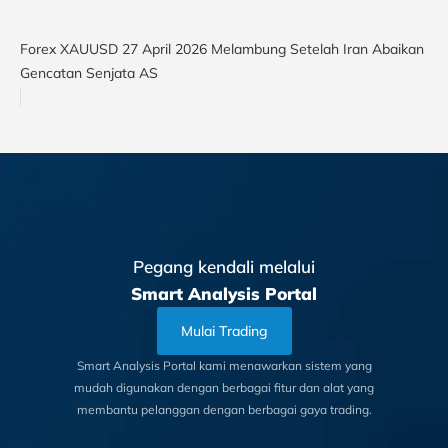
Forex XAUUSD 27 April 2026 Melambung Setelah Iran Abaikan
Gencatan Senjata AS
Pegang kendali melalui
Smart Analysis Portal
Mulai Trading
Smart Analysis Portal kami menawarkan sistem yang
mudah digunakan dengan berbagai fitur dan alat yang
membantu pelanggan dengan berbagai gaya trading.