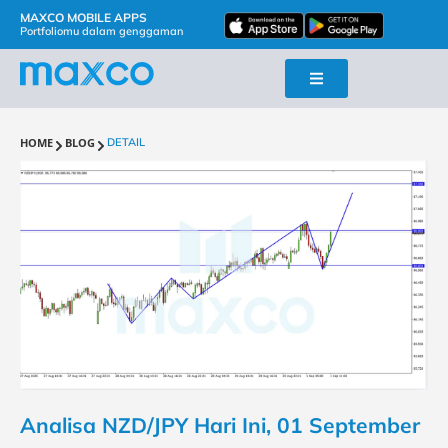
MAXCO MOBILE APPS
Portfoliomu dalam genggaman
HOME
BLOG
DETAIL
Analisa NZD/JPY Hari Ini, 01 September