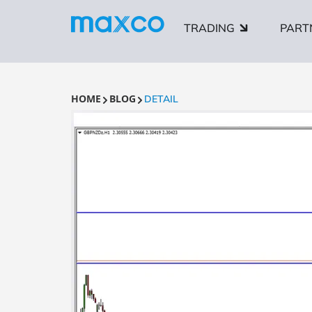
TRADING
PART
HOME
BLOG
DETAIL