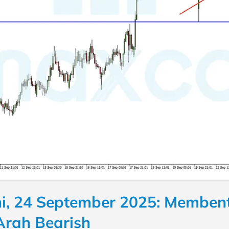
i, 24 September 2025: Memben
Arah Bearish