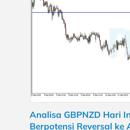
Analisa GBPNZD Hari In
Berpotensi Reversal ke 