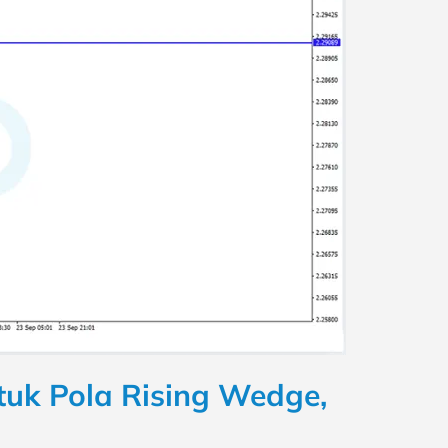
tuk Pola Rising Wedge,