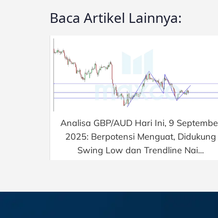
Baca Artikel Lainnya:
Analisa GBP/AUD Hari Ini, 9 Septembe
2025: Berpotensi Menguat, Didukung
Swing Low dan Trendline Nai...