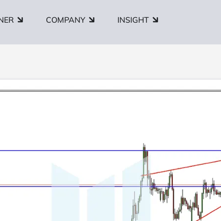
NER
COMPANY
INSIGHT