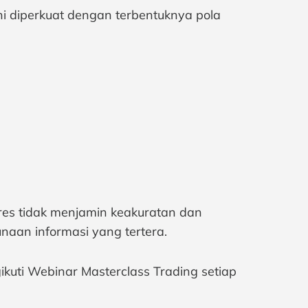
 ini diperkuat dengan terbentuknya pola
tures tidak menjamin keakuratan dan
naan informasi yang tertera.
ikuti Webinar Masterclass Trading setiap