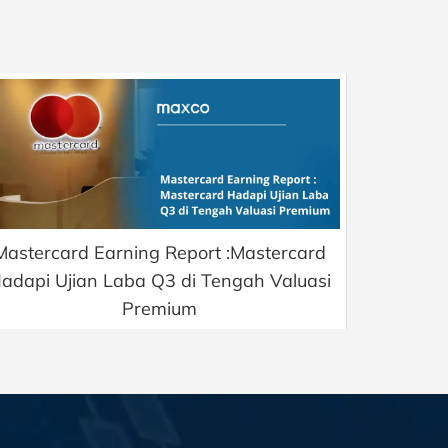
Mastercard Earning Report :Mastercard
adapi Ujian Laba Q3 di Tengah Valuasi
Premium