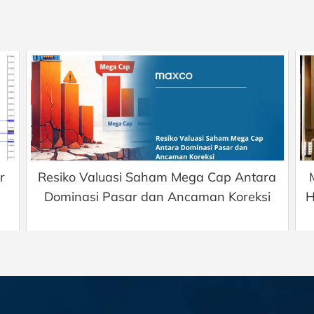
r
Resiko Valuasi Saham Mega Cap Antara
Dominasi Pasar dan Ancaman Koreksi
H