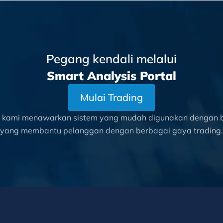
Pegang kendali melalui
Smart Analysis Portal
Mulai Trading
l kami menawarkan sistem yang mudah digunakan dengan be
yang membantu pelanggan dengan berbagai gaya trading.