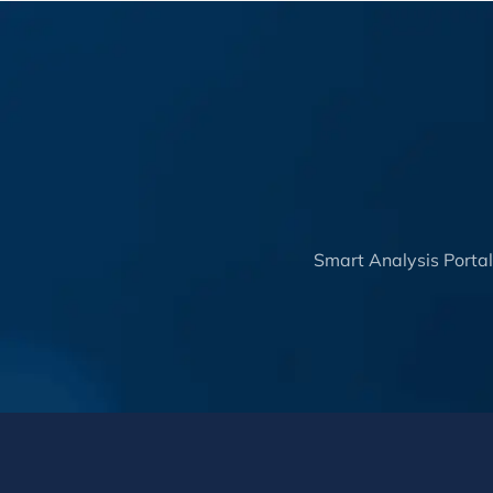
Smart Analysis Porta