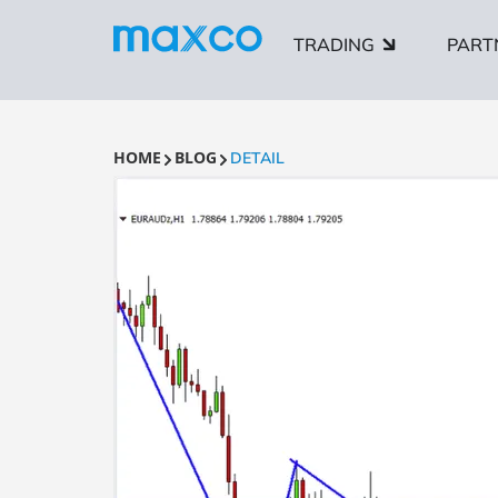
TRADING
PART
HOME
BLOG
DETAIL