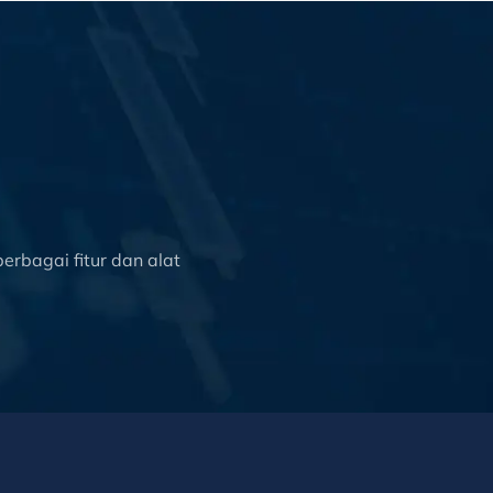
rbagai fitur dan alat