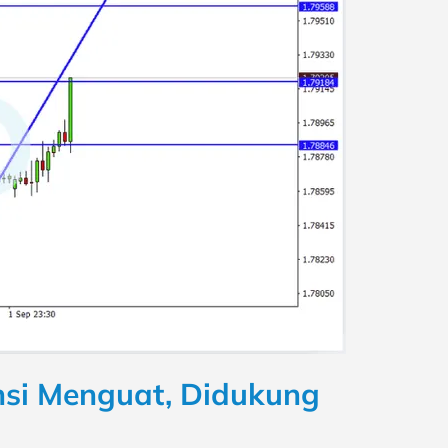
nsi Menguat, Didukung