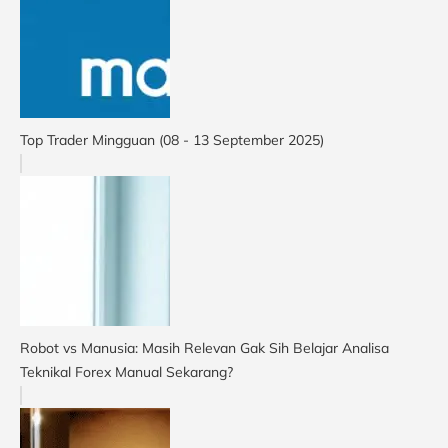
Top Trader Mingguan (08 - 13 September 2025)
Robot vs Manusia: Masih Relevan Gak Sih Belajar Analisa
Teknikal Forex Manual Sekarang?