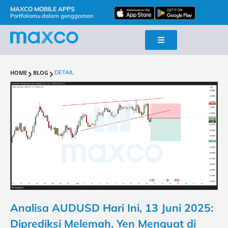
MAXCO MOBILE APPS
Portfoliomu dalam genggaman
HOME
BLOG
DETAIL
Analisa AUDUSD Hari Ini, 13 Juni 2025:
Diprediksi Melemah, Yen Menguat di