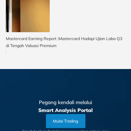
Mastercard Earning Report :Mastercard Hadapi Ujian Laba Q3
di Tengah Valuasi Premium
Pegang kendali melalui
Smart Analysis Portal
Mulai Trading