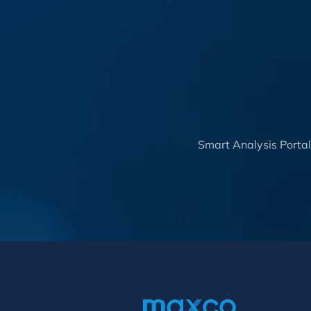
Smart Analysis Porta