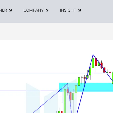
NER
COMPANY
INSIGHT