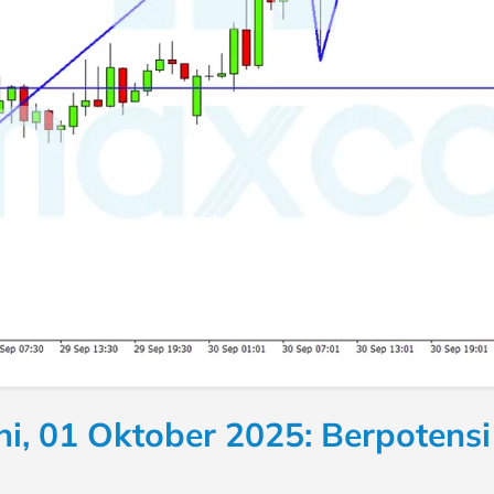
i, 01 Oktober 2025: Berpotens