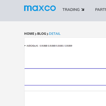
TRADING
PART
HOME
BLOG
DETAIL