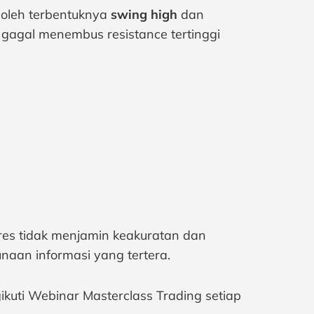
 oleh terbentuknya
swing high
dan
gagal menembus resistance tertinggi
tures tidak menjamin keakuratan dan
naan informasi yang tertera.
ikuti Webinar Masterclass Trading setiap