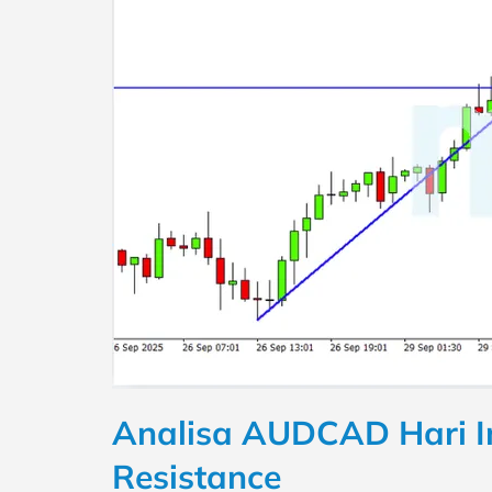
Analisa AUDCAD Hari In
Resistance