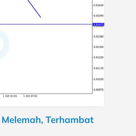
i Melemah, Terhambat