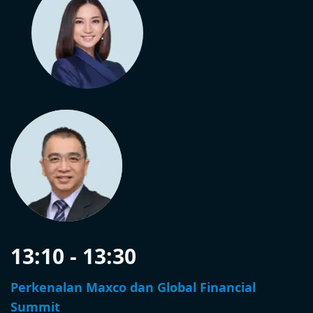
13:10 - 13:30
Perkenalan Maxco dan Global Financial
Summit