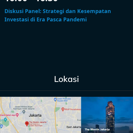
Diskusi Panel: Strategi dan Kesempatan
Investasi di Era Pasca Pandemi
Lokasi