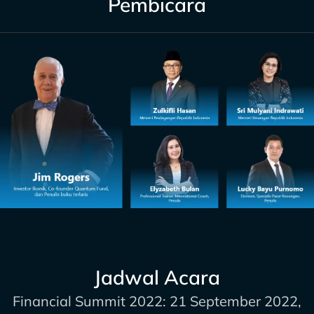
Pembicara
Jadwal Acara
Financial Summit 2022: 21 September 2022,