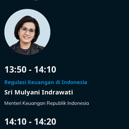
13:50 - 14:10
Regulasi Keuangan di Indonesia
Sri Mulyani Indrawati
Menteri Keuangan Republik Indonesia
14:10 - 14:20