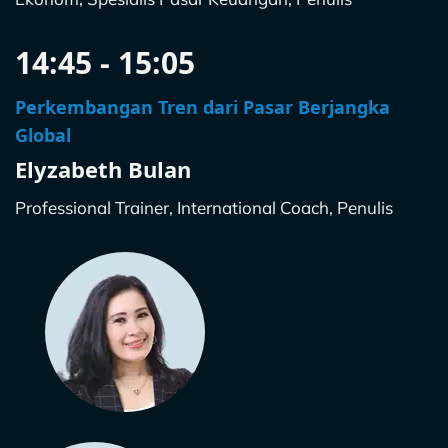
14:45 - 15:05
Perkembangan Tren dari Pasar Berjangka
Global
Elyzabeth Bulan
Professional Trainer, International Coach, Penulis