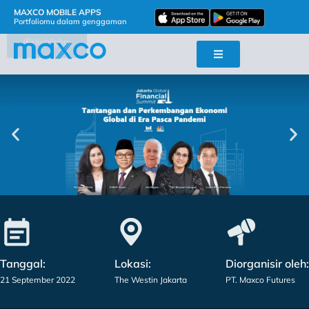
MAXCO MOBILE APPS
Portfoliomu dalam genggaman
Highlights
Tanggal:
Lokasi:
Diorganisir oleh:
21 September 2022
The Westin Jakarta
PT. Maxco Futures