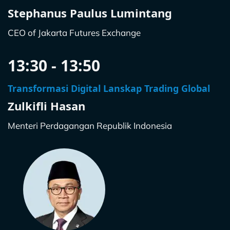
Stephanus Paulus Lumintang
CEO of Jakarta Futures Exchange
13:30 - 13:50
Transformasi Digital Lanskap Trading Global
Zulkifli Hasan
Menteri Perdagangan Republik Indonesia