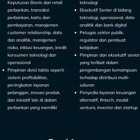
Keputusan Bisnis dari retail
teknologi
perbankan, transaksi
Eksekutif Senior di bidang
perbankan, kartu dan
teknologi, operasional, data
pembayaran, manajemen
analitik dan bank digital
customer relationship, data
Petugas sektor publik,
dan analitik, manajemen
regulator dan pembuat
risiko, inklusi keuangan, kredit
kebijakan
konsumen teknologi dan
Pimpinan dan eksekutif senior
operasional
yang terlibat dalam
Pimpinan divisi taktis seperti
pengembangan kemampuan
sistem profitabilitas,
terhadap distribusi multi-
peningkatan layanan
saluran
pelanggan, inovasi produk,
Penyedia layanan keuangan
dan inisiatif lain di dalam
alternatif, fintech, modal
perbankan yang memiliki
ventura, investor dan startup