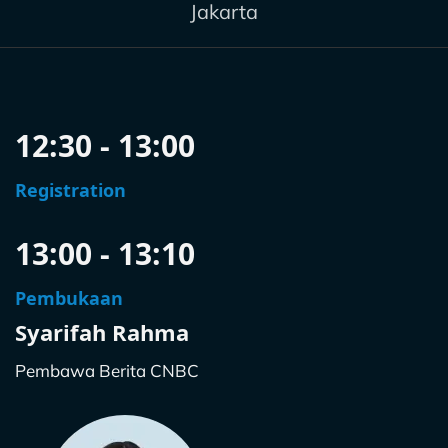
Jakarta
12:30 - 13:00
Registration
13:00 - 13:10
Pembukaan
Syarifah Rahma
Pembawa Berita CNBC