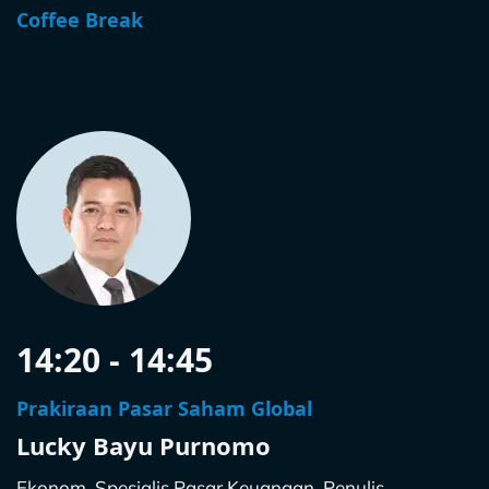
Coffee Break
14:20 - 14:45
Prakiraan Pasar Saham Global
Lucky Bayu Purnomo
Ekonom, Spesialis Pasar Keuangan, Penulis