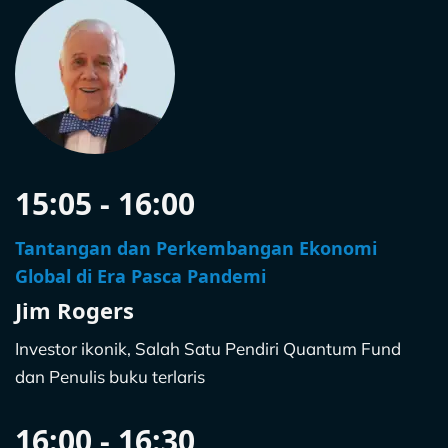
15:05 - 16:00
Tantangan dan Perkembangan Ekonomi
Global di Era Pasca Pandemi
Jim Rogers
Investor ikonik, Salah Satu Pendiri Quantum Fund
dan Penulis buku terlaris
16:00 - 16:30