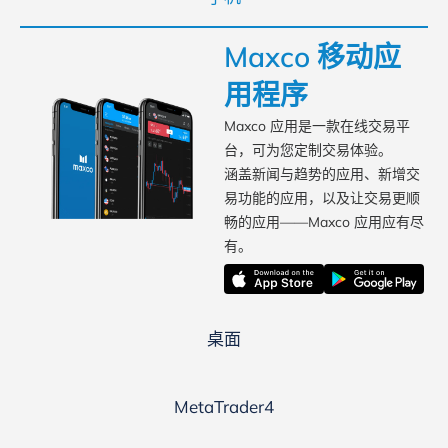
Maxco 移动应
用程序
Maxco 应用是一款在线交易平
台，可为您定制交易体验。
涵盖新闻与趋势的应用、新增交
易功能的应用，以及让交易更顺
畅的应用——Maxco 应用应有尽
有。
桌面
MetaTrader4