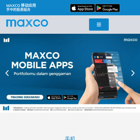
MAXCO 移动应用
手中的投资组合
手机